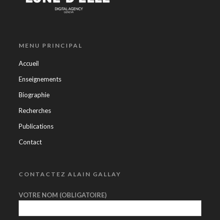
MENU PRINCIPAL
Accueil
Enseignements
Biographie
Recherches
Publications
Contact
CONTACTEZ ALAIN GALLAY
VOTRE NOM (OBLIGATOIRE)