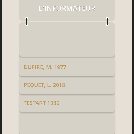
L'INFORMATEUR
DUPIRE, M. 1977
PEQUET, L. 2018
TESTART 1986