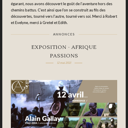
égarant, nous avons découvert le goût de l’aventure hors des
chemins battus. C’est ainsi que l’on se construit au fils des
découvertes, tourné vers l’autre, tourné vers soi. Merci à Robert
et Evelyne, merci à Gretel et Edith.
ANNONCES
EXPOSITION - AFRIQUE
PASSIONS
12 mai 2021