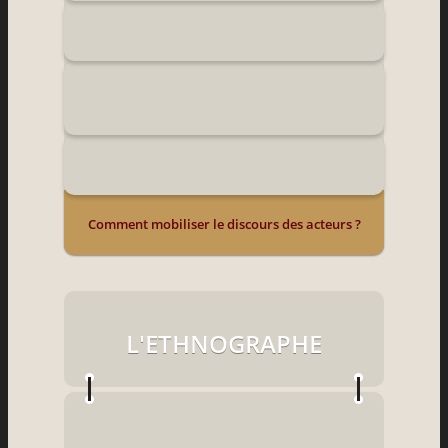
Comment mobiliser le discours des acteurs ?
L'ETHNOGRAPHE