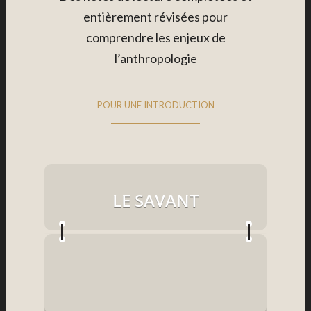
entièrement révisées pour
comprendre les enjeux de
l’anthropologie
POUR UNE INTRODUCTION
LE SAVANT