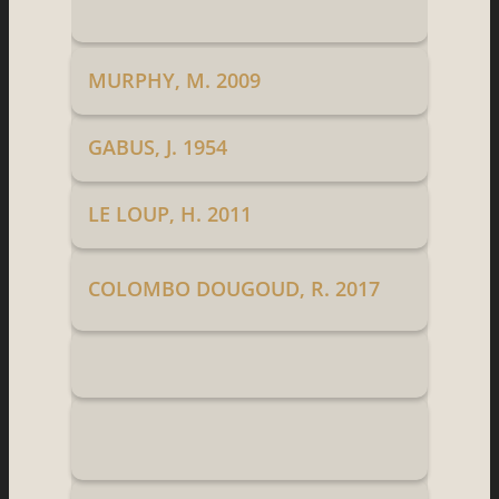
MURPHY, M. 2009
GABUS, J. 1954
LE LOUP, H. 2011
COLOMBO DOUGOUD, R. 2017