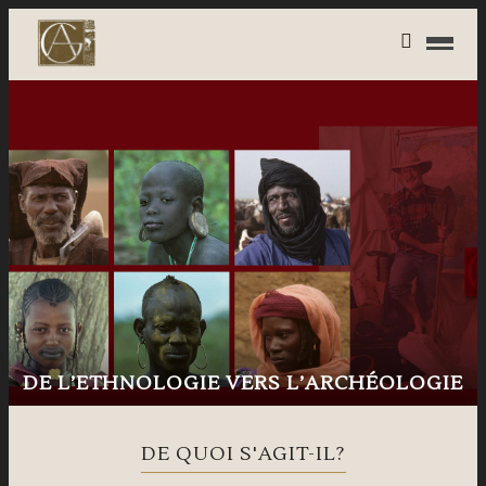
DE L’ETHNOLOGIE VERS L’ARCHÉOLOGIE
DE QUOI S'AGIT-IL?