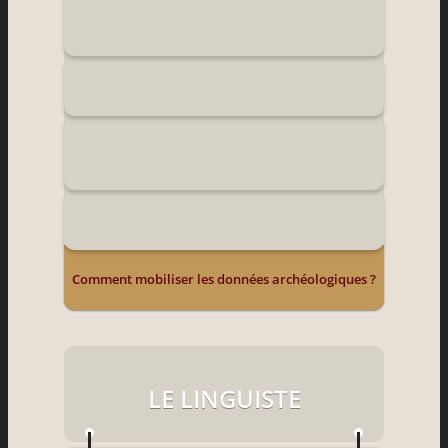
Comment mobiliser les données archéologiques ?
LE LINGUISTE