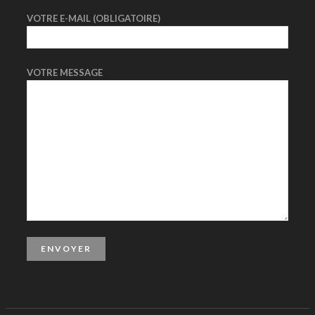
VOTRE E-MAIL (OBLIGATOIRE)
VOTRE MESSAGE