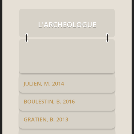
L'ARCHEOLOGUE
JULIEN, M. 2014
BOULESTIN, B. 2016
GRATIEN, B. 2013