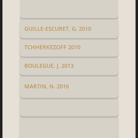
GUILLE-ESCURET, G. 2010
TCHHERKEZOFF 2010
BOULEGUE, J. 2013
MARTIN, N. 2016