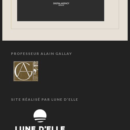
PROFESSEUR ALAIN GALLAY
SITE RÉALISÉ PAR LUNE D’ELLE