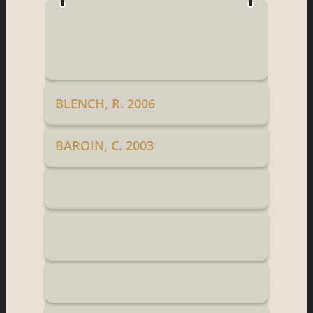
BLENCH, R. 2006
BAROIN, C. 2003