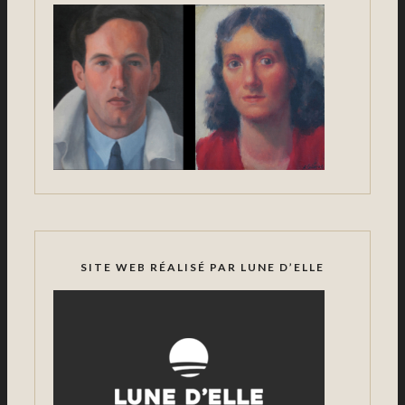
SITE WEB RÉALISÉ PAR LUNE D’ELLE