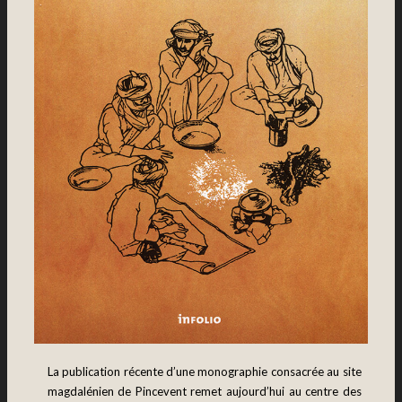
La publication récente d’une monographie consacrée au site
magdalénien de Pincevent remet aujourd’hui au centre des