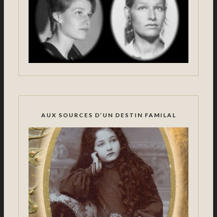
AUX SOURCES D’UN DESTIN FAMILAL