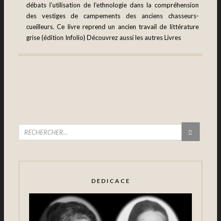
débats l’utilisation de l’ethnologie dans la compréhension
des vestiges de campements des anciens chasseurs-
cueilleurs. Ce livre reprend un ancien travail de littérature
grise (édition Infolio) Découvrez aussi les autres Livres
DEDICACE