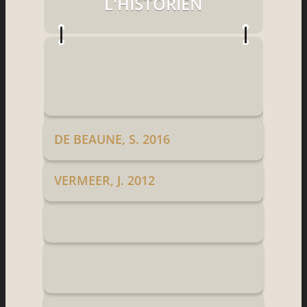
L'HISTORIEN
DE BEAUNE, S. 2016
VERMEER, J. 2012