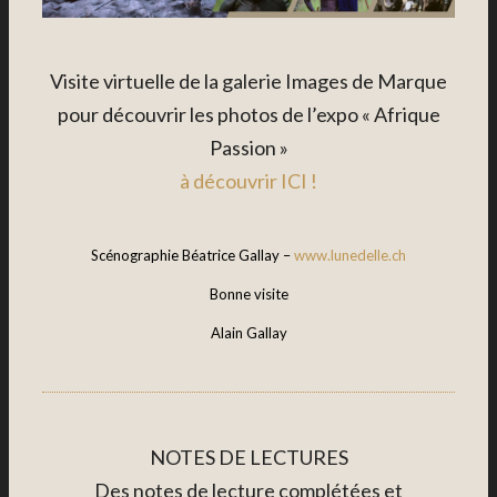
Visite virtuelle de la galerie Images de Marque
pour découvrir les photos de l’expo « Afrique
Passion »
à découvrir ICI !
Scénographie Béatrice Gallay –
www.lunedelle.ch
Bonne visite
Alain Gallay
NOTES DE LECTURES
Des notes de lecture complétées et