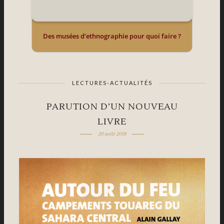
Des musées d’ethnographie pour quoi faire ?
LECTURES-ACTUALITÉS
PARUTION D’UN NOUVEAU
LIVRE
20 août 2018