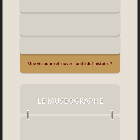
Une vie pour retrouver l’unité de l’histoire ?
LE MUSEOGRAPHE