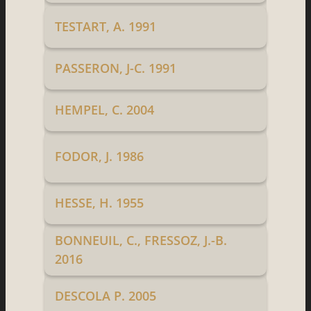
TESTART, A. 1991
PASSERON, J-C. 1991
HEMPEL, C. 2004
FODOR, J. 1986
HESSE, H. 1955
BONNEUIL, C., FRESSOZ, J.-B.
2016
DESCOLA P. 2005