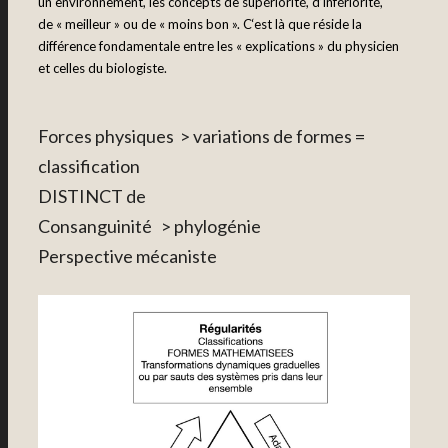
un environnement, les concepts de supériorité, d’infériorité,
de « meilleur » ou de « moins bon ». C‘est là que réside la
différence fondamentale entre les « explications » du physicien
et celles du biologiste.
Forces physiques > variations de formes =
classification
DISTINCT de
Consanguinité > phylogénie
Perspective mécaniste