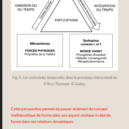
Fig. 5. Les contraintes temporelles dans le processus interprétatif de
D’Arcy Thomson. © Gallay.
Cette perspective permet de passer aisément du concept
mathématique de forme dans son aspect statique à celui de
forme dans ses relations dynamiques.