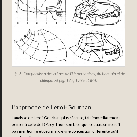
Fig. 6. Comparaison des crânes de l’Homo sapiens, du babouin et de
chimpanzé (fig. 177, 179 et 180).
L’approche de Leroi-Gourhan
L’analyse de Leroi-Gourhan, plus récente, fait immédiatement
penser à celle de D’Arcy Thomson bien que cet auteur ne soit
pas mentionné et ceci malgré une conception différente qu’il