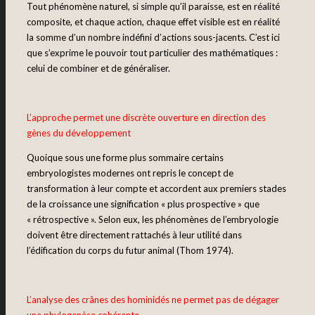
Tout phénomène naturel, si simple qu’il paraisse, est en réalité
composite, et chaque action, chaque effet visible est en réalité
la somme d’un nombre indéfini d’actions sous-jacents. C’est ici
que s’exprime le pouvoir tout particulier des mathématiques :
celui de combiner et de généraliser.
L’approche permet une discrète ouverture en direction des
gènes du développement
Quoique sous une forme plus sommaire certains
embryologistes modernes ont repris le concept de
transformation à leur compte et accordent aux premiers stades
de la croissance une signification « plus prospective » que
« rétrospective ». Selon eux, les phénomènes de l’embryologie
doivent être directement rattachés à leur utilité dans
l’édification du corps du futur animal (Thom 1974).
L’analyse des crânes des hominidés ne permet pas de dégager