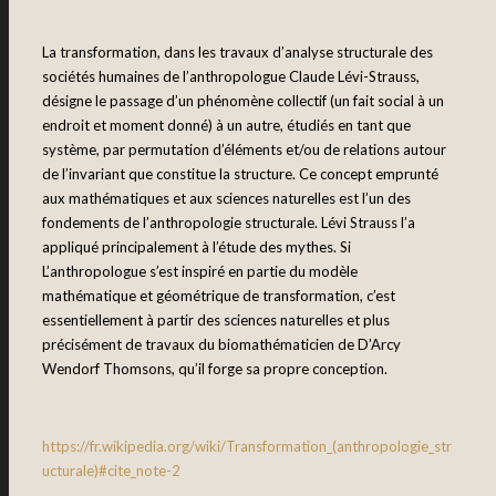
La transformation, dans les travaux d’analyse structurale des
sociétés humaines de l’anthropologue Claude Lévi-Strauss,
désigne le passage d’un phénomène collectif (un fait social à un
endroit et moment donné) à un autre, étudiés en tant que
système, par permutation d’éléments et/ou de relations autour
de l’invariant que constitue la structure. Ce concept emprunté
aux mathématiques et aux sciences naturelles est l’un des
fondements de l’anthropologie structurale. Lévi Strauss l’a
appliqué principalement à l’étude des mythes. Si
L’anthropologue s’est inspiré en partie du modèle
mathématique et géométrique de transformation, c’est
essentiellement à partir des sciences naturelles et plus
précisément de travaux du biomathématicien de D’Arcy
Wendorf Thomsons, qu’il forge sa propre conception.
https://fr.wikipedia.org/wiki/Transformation_(anthropologie_str
ucturale)#cite_note-2