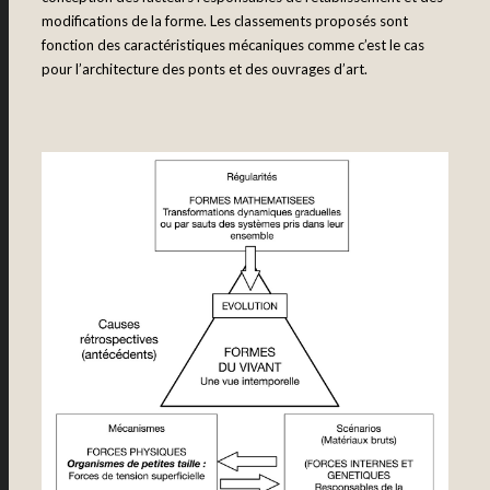
modifications de la forme. Les classements proposés sont
fonction des caractéristiques mécaniques comme c’est le cas
pour l’architecture des ponts et des ouvrages d’art.