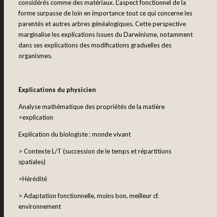
considérés comme des matériaux. L’aspect fonctionnel de la
forme surpasse de loin en importance tout ce qui concerne les
parentés et autres arbres généalogiques. Cette perspective
marginalise les explications issues du Darwinisme, notamment
dans ses explications des modifications graduelles des
organismes.
Explications du physicien
Analyse mathématique des propriétés de la matière
>explication
Explication du biologiste : monde vivant
> Contexte L/T (succession de le temps et répartitions
spatiales)
>Hérédité
> Adaptation fonctionnelle, moins bon, meilleur cf.
environnement