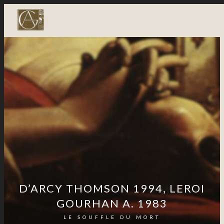
D’ARCY THOMSON 1994, LEROI
GOURHAN A. 1983
LE SOUFFLE DU MORT