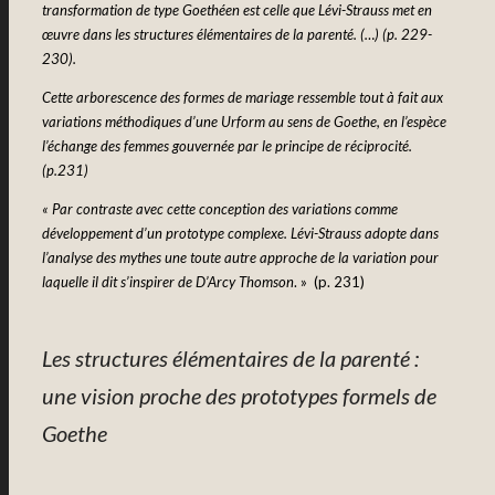
transformation de type Goethéen est celle que Lévi-Strauss met en
œuvre dans les structures élémentaires de la parenté. (…) (p. 229-
230).
Cette arborescence des formes de mariage ressemble tout à fait aux
variations méthodiques d’une Urform au sens de Goethe, en l’espèce
l’échange des femmes gouvernée par le principe de réciprocité.
(p.231)
« Par contraste avec cette conception des variations comme
développement d’un prototype complexe. Lévi-Strauss adopte dans
l’analyse des mythes une toute autre approche de la variation pour
laquelle il dit s’inspirer de D’Arcy Thomson
. » (p. 231)
Les structures élémentaires de la parenté :
une vision proche des prototypes formels de
Goethe