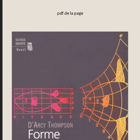
pdf de la page