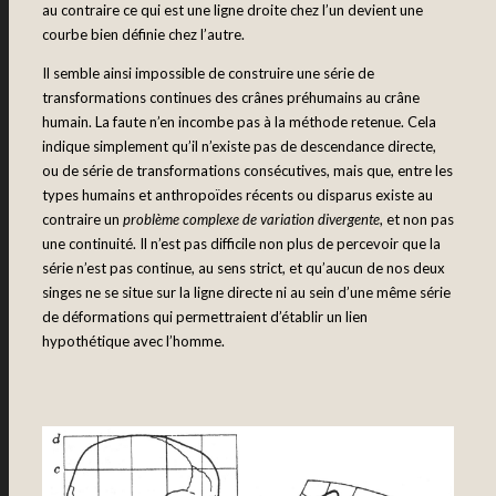
au contraire ce qui est une ligne droite chez l’un devient une
courbe bien définie chez l’autre.
Il semble ainsi impossible de construire une série de
transformations continues des crânes préhumains au crâne
humain. La faute n’en incombe pas à la méthode retenue. Cela
indique simplement qu’il n’existe pas de descendance directe,
ou de série de transformations consécutives, mais que, entre les
types humains et anthropoïdes récents ou disparus existe au
contraire un
problème complexe de variation divergente
, et non pas
une continuité. Il n’est pas difficile non plus de percevoir que la
série n’est pas continue, au sens strict, et qu’aucun de nos deux
singes ne se situe sur la ligne directe ni au sein d’une même série
de déformations qui permettraient d’établir un lien
hypothétique avec l’homme.