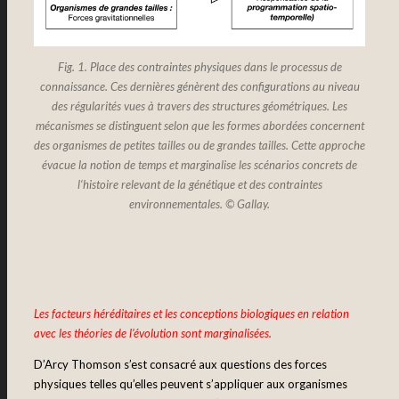
Fig. 1. Place des contraintes physiques dans le processus de
connaissance. Ces dernières génèrent des configurations au niveau
des régularités vues à travers des structures géométriques. Les
mécanismes se distinguent selon que les formes abordées concernent
des organismes de petites tailles ou de grandes tailles. Cette approche
évacue la notion de temps et marginalise les scénarios concrets de
l‘histoire relevant de la génétique et des contraintes
environnementales. © Gallay.
Les facteurs héréditaires et les conceptions biologiques en relation
avec les théories de l’évolution sont marginalisées.
D’Arcy Thomson s’est consacré aux questions des forces
physiques telles qu’elles peuvent s’appliquer aux organismes