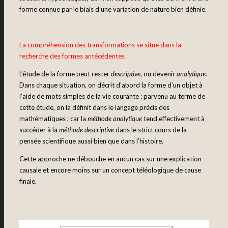
forme connue par le biais d’une variation de nature bien définie.
La compréhension des transformations se situe dans la
recherche des formes antécédentes
L’étude de la forme peut rester
descriptive
, ou devenir
analytique.
Dans chaque situation, on décrit d’abord la forme d’un objet à
l’aide de mots simples de la vie courante : parvenu au terme de
cette étude, on la définit dans le langage précis des
mathématiques ; car la
méthode analytique
tend effectivement à
succéder à la
méthode descriptive
dans le strict cours de la
pensée scientifique aussi bien que dans l’histoire.
Cette approche ne débouche en aucun cas sur une explication
causale et encore moins sur un concept téléologique de cause
finale.