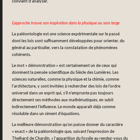
convient d’analyser.
L’approche trouve son inspiration dans la physique au sens large
La paléontologie est une science expérimentale sur le passé
dont les lois sont suffisamment développées pour orienter, du
général au particulier, vers la constatation de phénomènes
cohérents.
Le mot « démonstration » est certainement un de ceux qui
dominent la pensée scientifique du Siècle des Lumières. Les
sciences naturelles, comme la physique et la chimie, comme
l’architecture, y sont invitées à rechercher des lois de l’ordre
universel dans un esprit qui, s’il n’emprunte pas toujours
directement ses méthodes aux mathématiques, en subit
indirectement l’influence. Le monde apparaît déjà comme
résoluble dans un ciment d’équations.
La meilleure démonstration qu’on puisse donner du caractère
« exact » de la paléontologie que, suivant l’expression de
Theihard de Chardin, « l’apparition du fossile au rendez-vous du