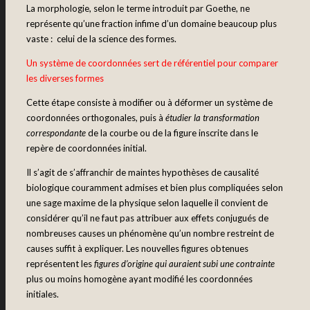
La morphologie, selon le terme introduit par Goethe, ne
représente qu’une fraction infime d’un domaine beaucoup plus
vaste : celui de la science des formes.
Un système de coordonnées sert de référentiel pour comparer
les diverses formes
Cette étape consiste à modifier ou à déformer un système de
coordonnées orthogonales, puis à
étudier la transformation
correspondante
de la courbe ou de la figure inscrite dans le
repère de coordonnées initial.
Il s’agit de s’affranchir de maintes hypothèses de causalité
biologique couramment admises et bien plus compliquées selon
une sage maxime de la physique selon laquelle il convient de
considérer qu’il ne faut pas attribuer aux effets conjugués de
nombreuses causes un phénomène qu’un nombre restreint de
causes suffit à expliquer. Les nouvelles figures obtenues
représentent les
figures d’origine qui auraient subi une contrainte
plus ou moins homogène ayant modifié les coordonnées
initiales.