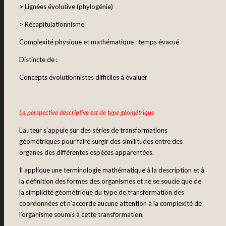
> Lignées évolutive (phylogénie)
> Récapitulationnisme
Complexité physique et mathématique : temps évacué
Distincte de :
Concepts évolutionnistes difficiles à évaluer
La perspective descriptive est de type géométrique
L’auteur s’appuie sur des séries de transformations
géométriques pour faire surgir des similitudes entre des
organes des différentes espèces apparentées.
Il applique une terminologie mathématique à la description et à
la définition des formes des organismes et ne se soucie que de
la simplicité géométrique du type de transformation des
coordonnées et n’accorde aucune attention à la complexité de
l’organisme soumis à cette transformation.