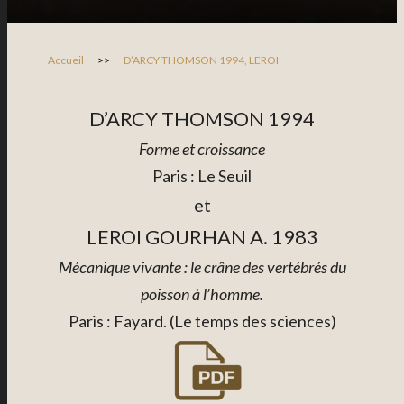
Accueil
>>
D’ARCY THOMSON 1994, LEROI
D’ARCY THOMSON 1994
Forme et croissance
Paris : Le Seuil
et
LEROI GOURHAN A. 1983
Mécanique vivante : le crâne des vertébrés du
poisson à l’homme.
Paris : Fayard. (Le temps des sciences)