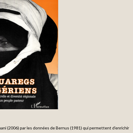
mani (2006) par les données de Bernus (1981) qui permettent d’enrichir