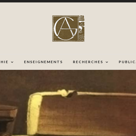
HIE
ENSEIGNEMENTS
RECHERCHES
PUBLI