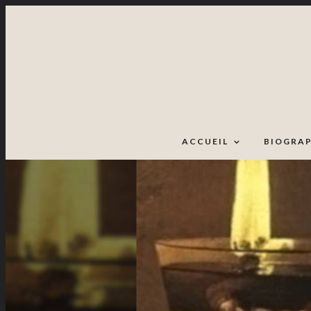
ACCUEIL
BIOGRAP