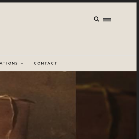
CATIONS
CONTACT