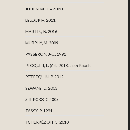
JULIEN, M., KARLIN C.
LELOUP, H. 2011.
MARTIN, N. 2016
MURPHY, M. 2009
PASSERON, J-C., 1991
PECQUET, L. (éd.) 2018. Jean Rouch
PETREQUIN, P. 2012
SEWANE, D. 2003
STERCKX, C 2005
TASSY, P. 1991
TCHERKÉZOFF, S, 2010