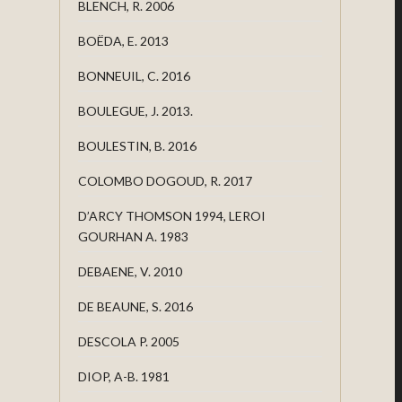
BLENCH, R. 2006
BOËDA, E. 2013
BONNEUIL, C. 2016
BOULEGUE, J. 2013.
BOULESTIN, B. 2016
COLOMBO DOGOUD, R. 2017
D’ARCY THOMSON 1994, LEROI
GOURHAN A. 1983
DEBAENE, V. 2010
DE BEAUNE, S. 2016
DESCOLA P. 2005
DIOP, A-B. 1981