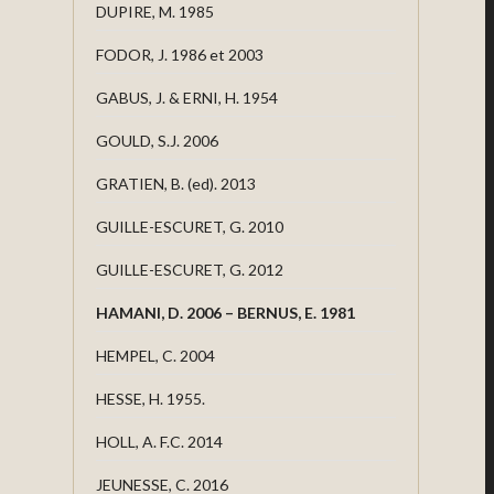
DUPIRE, M. 1985
FODOR, J. 1986 et 2003
GABUS, J. & ERNI, H. 1954
GOULD, S.J. 2006
GRATIEN, B. (ed). 2013
GUILLE-ESCURET, G. 2010
GUILLE-ESCURET, G. 2012
HAMANI, D. 2006 – BERNUS, E. 1981
HEMPEL, C. 2004
HESSE, H. 1955.
HOLL, A. F.C. 2014
JEUNESSE, C. 2016