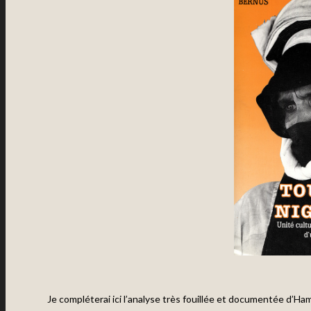
Je compléterai ici l’analyse très fouillée et documentée d’Ha