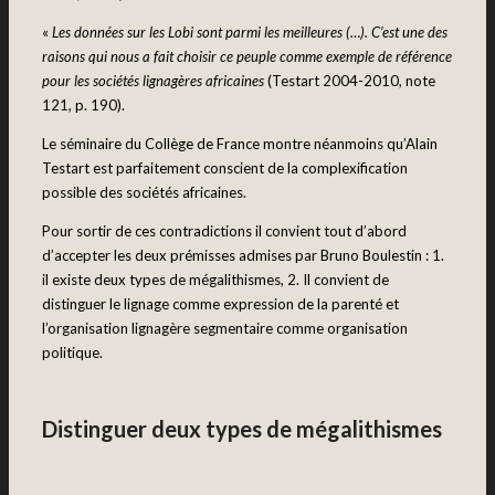
«
Les données sur les Lobi sont parmi les meilleures (…). C’est une des
raisons qui nous a fait choisir ce peuple comme exemple de référence
pour les sociétés lignagères africaines
(Testart 2004-2010, note
121, p. 190).
Le séminaire du Collège de France montre néanmoins qu’Alain
Testart est parfaitement conscient de la complexification
possible des sociétés africaines.
Pour sortir de ces contradictions il convient tout d’abord
d’accepter les deux prémisses admises par Bruno Boulestin : 1.
il existe deux types de mégalithismes, 2. Il convient de
distinguer le lignage comme expression de la parenté et
l’organisation lignagère segmentaire comme organisation
politique.
Distinguer deux types de mégalithismes