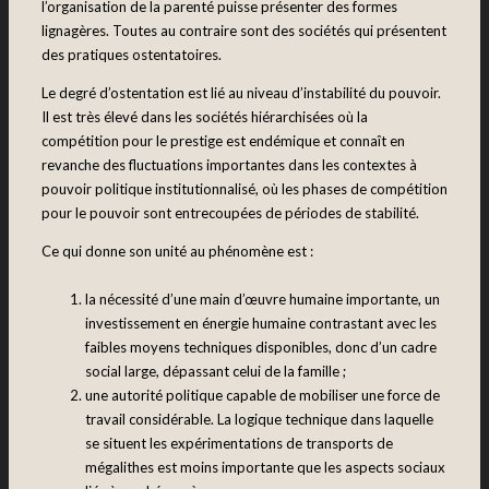
l’organisation de la parenté puisse présenter des formes
lignagères. Toutes au contraire sont des sociétés qui présentent
des pratiques ostentatoires.
Le degré d’ostentation est lié au niveau d’instabilité du pouvoir.
Il est très élevé dans les sociétés hiérarchisées où la
compétition pour le prestige est endémique et connaît en
revanche des fluctuations importantes dans les contextes à
pouvoir politique institutionnalisé, où les phases de compétition
pour le pouvoir sont entrecoupées de périodes de stabilité.
Ce qui donne son unité au phénomène est :
la nécessité d’une main d’œuvre humaine importante, un
investissement en énergie humaine contrastant avec les
faibles moyens techniques disponibles, donc d’un cadre
social large, dépassant celui de la famille ;
une autorité politique capable de mobiliser une force de
travail considérable. La logique technique dans laquelle
se situent les expérimentations de transports de
mégalithes est moins importante que les aspects sociaux