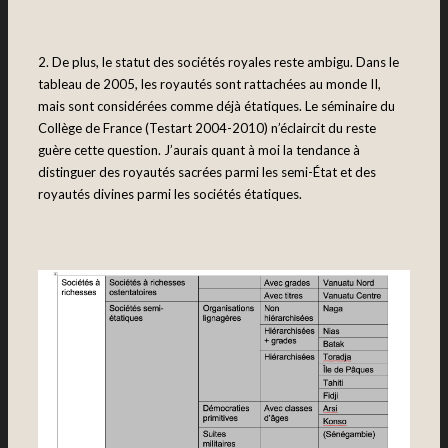
2. De plus, le statut des sociétés royales reste ambigu. Dans le
tableau de 2005, les royautés sont rattachées au monde II,
mais sont considérées comme déjà étatiques. Le séminaire du
Collège de France (Testart 2004-2010) n’éclaircit du reste
guère cette question. J’aurais quant à moi la tendance à
distinguer des royautés sacrées parmi les semi-État et des
royautés divines parmi les sociétés étatiques.