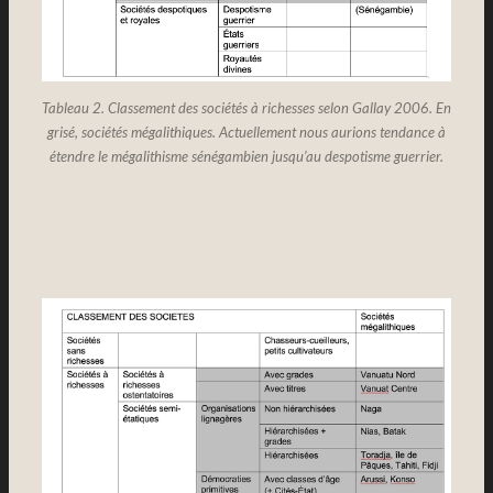
Tableau 2. Classement des sociétés à richesses selon Gallay 2006. En
grisé, sociétés mégalithiques. Actuellement nous aurions tendance à
étendre le mégalithisme sénégambien jusqu’au despotisme guerrier.