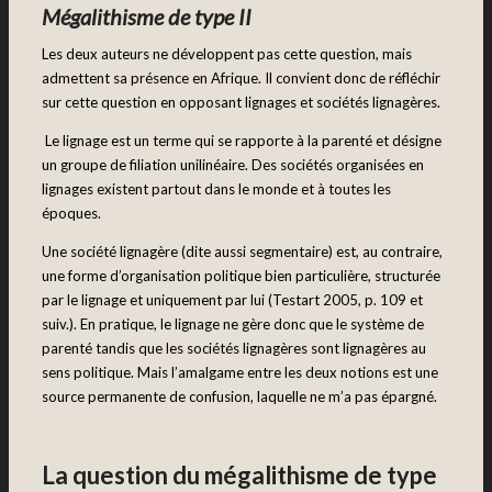
Mégalithisme de type II
Les deux auteurs ne développent pas cette question, mais
admettent sa présence en Afrique. Il convient donc de réfléchir
sur cette question en opposant lignages et sociétés lignagères.
Le lignage est un terme qui se rapporte à la parenté et désigne
un groupe de filiation unilinéaire. Des sociétés organisées en
lignages existent partout dans le monde et à toutes les
époques.
Une société lignagère (dite aussi segmentaire) est, au contraire,
une forme d’organisation politique bien particulière, structurée
par le lignage et uniquement par lui (Testart 2005, p. 109 et
suiv.). En pratique, le lignage ne gère donc que le système de
parenté tandis que les sociétés lignagères sont lignagères au
sens politique. Mais l’amalgame entre les deux notions est une
source permanente de confusion, laquelle ne m’a pas épargné.
La question du mégalithisme de type