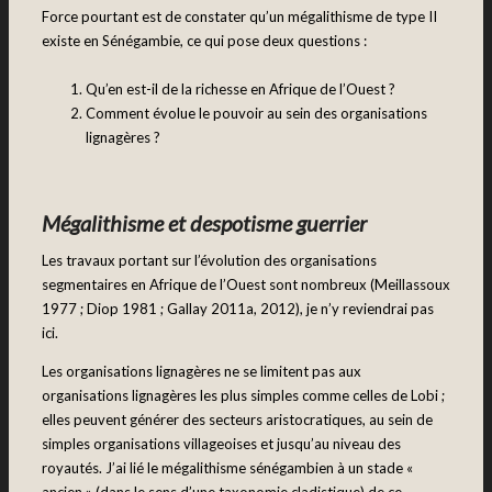
Force pourtant est de constater qu’un mégalithisme de type II
existe en Sénégambie, ce qui pose deux questions :
Qu’en est-il de la richesse en Afrique de l’Ouest ?
Comment évolue le pouvoir au sein des organisations
lignagères ?
Mégalithisme et despotisme guerrier
Les travaux portant sur l’évolution des organisations
segmentaires en Afrique de l’Ouest sont nombreux (Meillassoux
1977 ; Diop 1981 ; Gallay 2011a, 2012), je n’y reviendrai pas
ici.
Les organisations lignagères ne se limitent pas aux
organisations lignagères les plus simples comme celles de Lobi ;
elles peuvent générer des secteurs aristocratiques, au sein de
simples organisations villageoises et jusqu’au niveau des
royautés. J’ai lié le mégalithisme sénégambien à un stade «