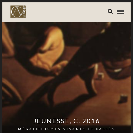
JEUNESSE, C. 2016
MÉGALITHISMES VIVANTS ET PASSÉS