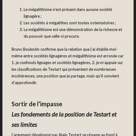
Le mégalithisme n’est présent dans aucune société
lignagère ;
Les sociétés à mégalithes sont toutes ostentatoires ;
Le mégalithisme est une démonstration de la richesse et
du pouvoir que celle-ci procure.
Bruno Boulestin confirme que la relation que j’ai établie moi-
même entre sociétés lignagères et mégalithisme est erronée car
1. je confonds lignages et sociétés lignagères, 2. je m’appuie sur
les classifications de Testart qui présentent de nombreuses
incohérences, une position que je partage, mais qu’il convient
d’approfondir.
Sortir de l’impasse
Les fondements de la position de Testart et
ses limites
L’argument développé par Alain Testart se résume au fond à