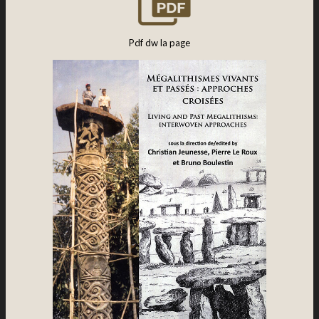
Pdf dw la page