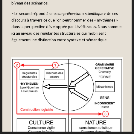
biveau des scénarios.
– Le second répond à une
compréhension « scientifique »
de ces
discours à travers ce que l’on peut nommer des « mythèmes »
dans la perspective développée par Lévi-Strauss. Nous sommes
ici au niveau des régularités structurales qui mobilisent
également une distinction entre syntaxe et sémantique.