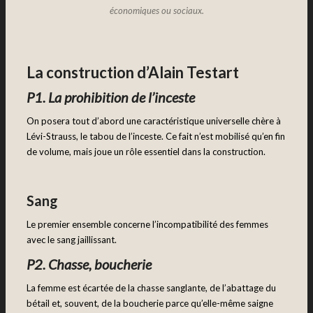
économiques ou sociaux.
La construction d’Alain Testart
P1. La prohibition de l’inceste
On posera tout d’abord une caractéristique universelle chère à
Lévi-Strauss, le tabou de l’inceste. Ce fait n’est mobilisé qu’en fin
de volume, mais joue un rôle essentiel dans la construction.
Sang
Le premier ensemble concerne l’incompatibilité des femmes
avec le sang jaillissant.
P2. Chasse, boucherie
La femme est écartée de la chasse sanglante, de l’abattage du
bétail et, souvent, de la boucherie parce qu’elle-même saigne