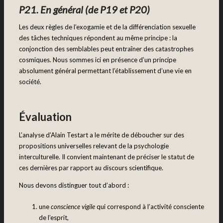
P21. En général (de P19 et P20)
Les deux règles de l’exogamie et de la différenciation sexuelle
des tâches techniques répondent au même principe : la
conjonction des semblables peut entraîner des catastrophes
cosmiques. Nous sommes ici en présence d’un principe
absolument général permettant l’établissement d’une vie en
société.
Évaluation
L’analyse d’Alain Testart a le mérite de déboucher sur des
propositions universelles relevant de la psychologie
interculturelle. Il convient maintenant de préciser le statut de
ces dernières par rapport au discours scientifique.
Nous devons distinguer tout d’abord :
une
conscience vigile
qui correspond à l’activité consciente
de l’esprit,