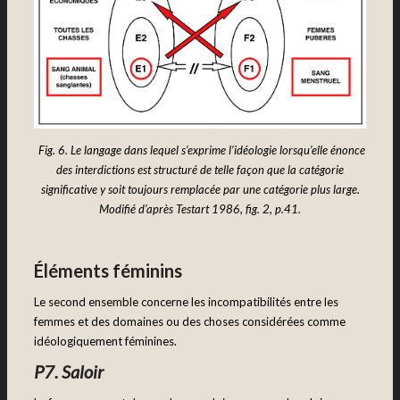
Fig. 6. Le langage dans lequel s’exprime l’idéologie lorsqu’elle énonce
des interdictions est structuré de telle façon que la catégorie
significative y soit toujours remplacée par une catégorie plus large.
Modifié d’après Testart 1986, fig. 2, p.41.
Éléments féminins
Le second ensemble concerne les incompatibilités entre les
femmes et des domaines ou des choses considérées comme
idéologiquement féminines.
P7. Saloir