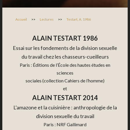
Accueil
>>
Lectures
>>
Testart, A. 1986
ALAIN TESTART 1986
Essai sur les fondements de la division sexuelle
du travail chez les chasseurs-cueilleurs
Paris : Éditions de l’École des hautes études en
sciences
sociales (collection Cahiers de l’homme)
et
ALAIN TESTART 2014
L’amazone et la cuisinière : anthropologie de la
division sexuelle du travail
Paris : NRF Gallimard