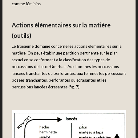
comme féminins.
Actions élémentaires sur la matière
(outils)
Le troisième domaine concerne les actions élémentaires sur la
matière. On peut établir une partition pertinente sur le plan
sexuel en se conformant à la classification des types de
percussions de Leroi-Gourhan. Aux hommes les percussions
lancées tranchantes ou perforantes, aux femmes les percussions
posées tranchantes, perforantes ou écrasantes et les
percussions lancées écrasantes (fig. 7).