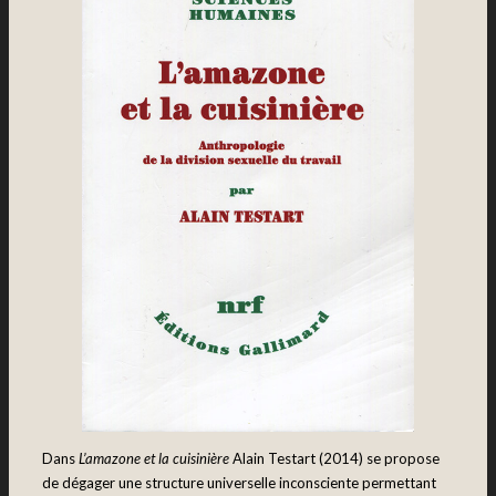
Dans
L’amazone et la cuisinière
Alain Testart (2014) se propose
de dégager une structure universelle inconsciente permettant