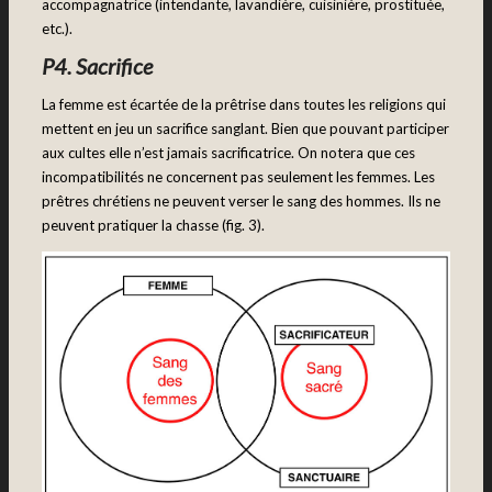
accompagnatrice (intendante, lavandière, cuisinière, prostituée,
etc.).
P4. Sacrifice
La femme est écartée de la prêtrise dans toutes les religions qui
mettent en jeu un sacrifice sanglant. Bien que pouvant participer
aux cultes elle n’est jamais sacrificatrice. On notera que ces
incompatibilités ne concernent pas seulement les femmes. Les
prêtres chrétiens ne peuvent verser le sang des hommes. Ils ne
peuvent pratiquer la chasse (fig. 3).