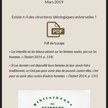
Mars 2019
Existe-t-il des structures idéologiques universelles ?
Pdf de la page
«
Les interdits ou les tabous pèsent sur les femmes seules, pas sur les
hommes
. »
(Testart 2014, p. 134)
« Si ces derniers ont dépouillé leurs femmes de leur savoir-faire
traditionnel, ce n’est pas pour avoir plus de pouvoir contre elles, c’est
pour en avoir plus contre d’autres hommes. » (Testart 2014, p. 131)