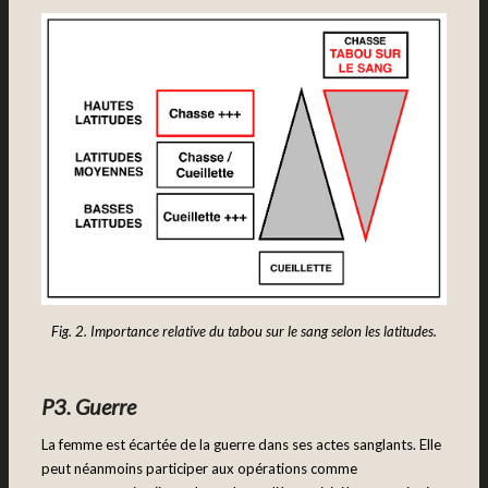
Fig. 2. Importance relative du tabou sur le sang selon les latitudes.
P3. Guerre
La femme est écartée de la guerre dans ses actes sanglants. Elle
peut néanmoins participer aux opérations comme