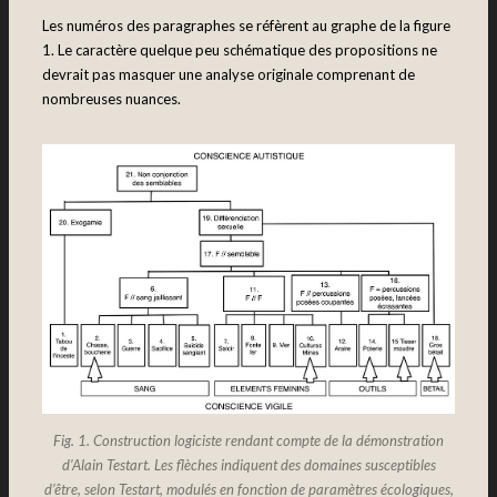
Les numéros des paragraphes se réfèrent au graphe de la figure
1. Le caractère quelque peu schématique des propositions ne
devrait pas masquer une analyse originale comprenant de
nombreuses nuances.
Fig. 1. Construction logiciste rendant compte de la démonstration
d’Alain Testart. Les flèches indiquent des domaines susceptibles
d’être, selon Testart, modulés en fonction de paramètres écologiques,