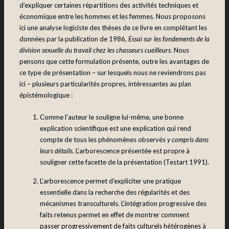
d’expliquer certaines répartitions des activités techniques et
économique entre les hommes et les femmes. Nous proposons
ici une analyse logiciste des thèses de ce livre en complétant les
données par la publication de 1986,
Essai sur les fondements de la
division sexuelle du travail chez les chasseurs cueilleurs
. Nous
pensons que cette formulation présente, outre les avantages de
ce type de présentation – sur lesquels nous ne reviendrons pas
ici – plusieurs particularités propres, intéressantes au plan
épistémologique :
Comme l’auteur le souligne lui-même, une bonne
explication scientifique est une explication qui rend
compte de tous les phénomènes observés
y compris dans
leurs détails.
L’arborescence présentée est propre à
souligner cette facette de la présentation (Testart 1991).
L’arborescence permet d’expliciter une pratique
essentielle dans la recherche des régularités et des
mécanismes transculturels. L’intégration progressive des
faits retenus permet en effet de montrer comment
passer progressivement de faits culturels hétérogènes à