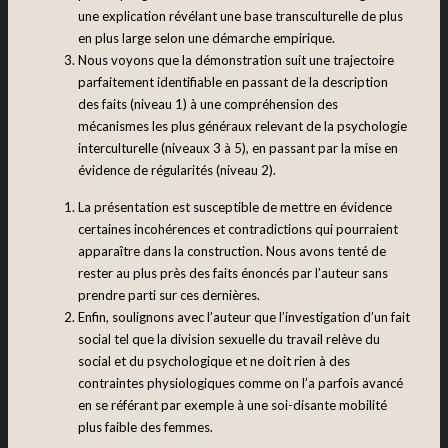
une explication révélant une base transculturelle de plus
en plus large selon une démarche empirique.
Nous voyons que la démonstration suit une trajectoire
parfaitement identifiable en passant de la description
des faits (niveau 1) à une compréhension des
mécanismes les plus généraux relevant de la psychologie
interculturelle (niveaux 3 à 5), en passant par la mise en
évidence de régularités (niveau 2).
La présentation est susceptible de mettre en évidence
certaines incohérences et contradictions qui pourraient
apparaître dans la construction. Nous avons tenté de
rester au plus près des faits énoncés par l’auteur sans
prendre parti sur ces dernières.
Enfin, soulignons avec l’auteur que l’investigation d’un fait
social tel que la division sexuelle du travail relève du
social et du psychologique et ne doit rien à des
contraintes physiologiques comme on l’a parfois avancé
en se référant par exemple à une soi-disante mobilité
plus faible des femmes.