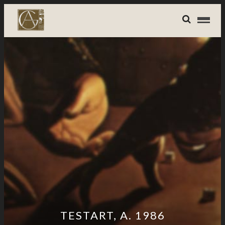
TESTART, A. 1986