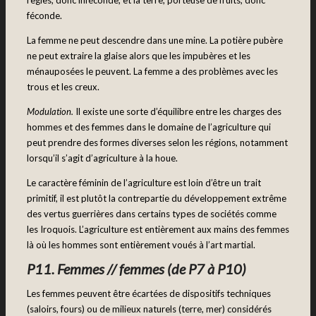
féconde.
La femme ne peut descendre dans une mine. La potière pubère
ne peut extraire la glaise alors que les impubères et les
ménauposées le peuvent. La femme a des problèmes avec les
trous et les creux.
Modulation.
Il existe une sorte d’équilibre entre les charges des
hommes et des femmes dans le domaine de l’agriculture qui
peut prendre des formes diverses selon les régions, notamment
lorsqu’il s’agit d’agriculture à la houe.
Le caractère féminin de l’agriculture est loin d’être un trait
primitif, il est plutôt la contrepartie du développement extrême
des vertus guerrières dans certains types de sociétés comme
les Iroquois. L’agriculture est entièrement aux mains des femmes
là où les hommes sont entièrement voués à l’art martial.
P11. Femmes // femmes (de P7 à P10)
Les femmes peuvent être écartées de dispositifs techniques
(saloirs, fours) ou de milieux naturels (terre, mer) considérés