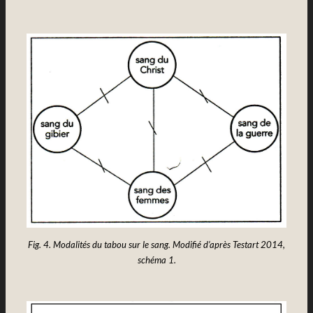
Fig. 4. Modalités du tabou sur le sang. Modifié d’après Testart 2014,
schéma 1.