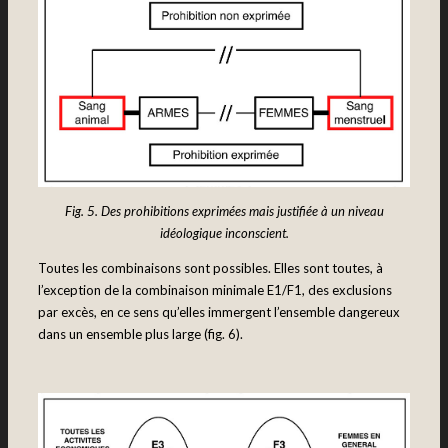
Fig. 5. Des prohibitions exprimées mais justifiée à un niveau
idéologique inconscient.
Toutes les combinaisons sont possibles. Elles sont toutes, à
l’exception de la combinaison minimale E1/F1, des exclusions
par excès, en ce sens qu’elles immergent l’ensemble dangereux
dans un ensemble plus large (fig. 6).