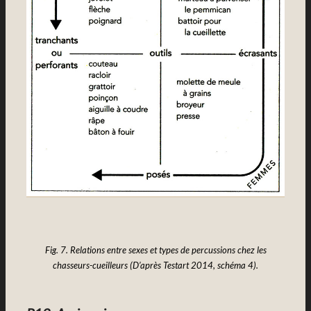
Fig. 7. Relations entre sexes et types de percussions chez les
chasseurs-cueilleurs (D’après Testart 2014, schéma 4).