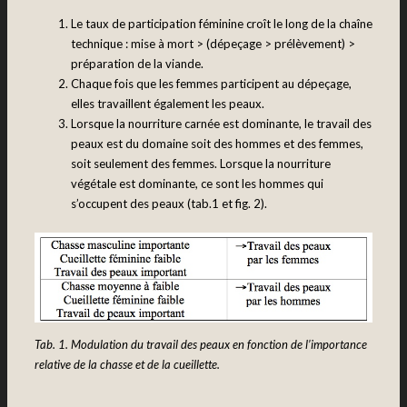
Le taux de participation féminine croît le long de la chaîne
technique : mise à mort > (dépeçage > prélèvement) >
préparation de la viande.
Chaque fois que les femmes participent au dépeçage,
elles travaillent également les peaux.
Lorsque la nourriture carnée est dominante, le travail des
peaux est du domaine soit des hommes et des femmes,
soit seulement des femmes. Lorsque la nourriture
végétale est dominante, ce sont les hommes qui
s’occupent des peaux (tab.1 et fig. 2).
T
ab. 1. Modulation du travail des peaux en fonction de l’importance
relative de la chasse et de la cueillette.