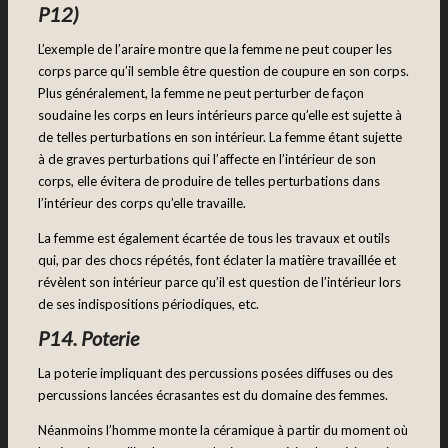
P12)
L’exemple de l’araire montre que la femme ne peut couper les
corps parce qu’il semble être question de coupure en son corps.
Plus généralement, la femme ne peut perturber de façon
soudaine les corps en leurs intérieurs parce qu’elle est sujette à
de telles perturbations en son intérieur. La femme étant sujette
à de graves perturbations qui l’affecte en l’intérieur de son
corps, elle évitera de produire de telles perturbations dans
l’intérieur des corps qu’elle travaille.
La femme est également écartée de tous les travaux et outils
qui, par des chocs répétés, font éclater la matière travaillée et
révèlent son intérieur parce qu’il est question de l’intérieur lors
de ses indispositions périodiques, etc.
P14. Poterie
La poterie impliquant des percussions posées diffuses ou des
percussions lancées écrasantes est du domaine des femmes.
Néanmoins l’homme monte la céramique à partir du moment où