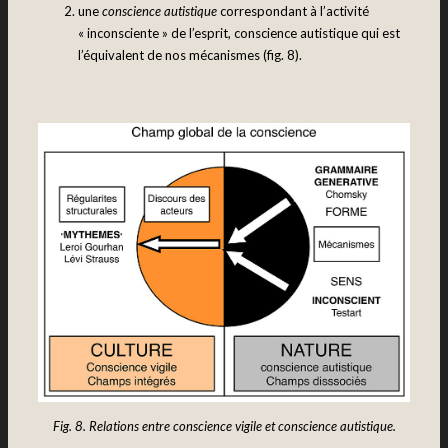
une
conscience autistique
correspondant à l’activité
« inconsciente » de l’esprit, conscience autistique qui est
l’équivalent de nos mécanismes (fig. 8).
Fig. 8. Relations entre conscience vigile et conscience autistique.