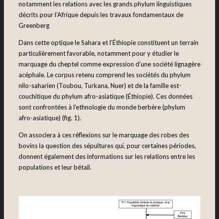
notamment les relations avec les grands phylum linguistiques
décrits pour l’Afrique depuis les travaux fondamentaux de
Greenberg
Dans cette optique le Sahara et l’Éthiopie constituent un terrain
particulièrement favorable, notamment pour y étudier le
marquage du cheptel comme expression d’une société lignagère
acéphale. Le corpus retenu comprend les sociétés du phylum
nilo-saharien (Toubou, Turkana, Nuer) et de la famille est-
couchitique du phylum afro-asiatique (Éthiopie). Ces données
sont confrontées à l’ethnologie du monde berbère (phylum
afro-asiatique) (fig. 1).
On associera à ces réflexions sur le marquage des robes des
bovins la question des sépultures qui, pour certaines périodes,
donnent également des informations sur les relations entre les
populations et leur bétail.