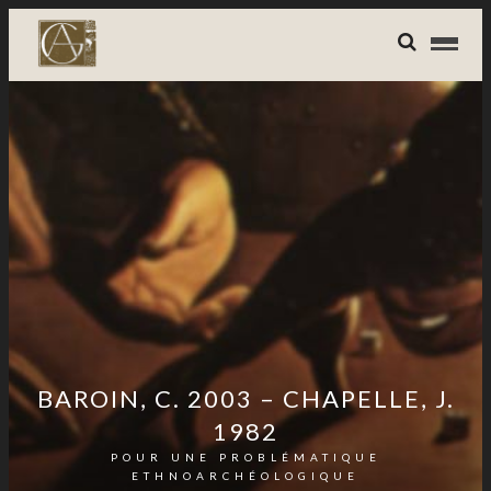
BAROIN, C. 2003 – CHAPELLE, J.
1982
POUR UNE PROBLÉMATIQUE
ETHNOARCHÉOLOGIQUE