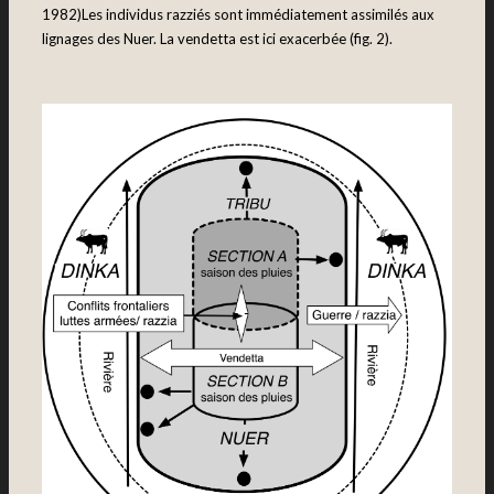
1982)Les individus razziés sont immédiatement assimilés aux
lignages des Nuer. La vendetta est ici exacerbée (fig. 2).