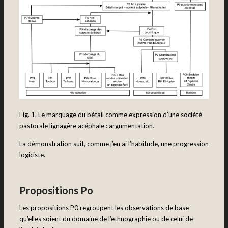
Fig. 1. Le marquage du bétail comme expression d’une société
pastorale lignagère acéphale : argumentation.
La démonstration suit, comme j’en ai l’habitude, une progression
logiciste.
Propositions Po
Les propositions P0 regroupent les observations de base
qu’elles soient du domaine de l’ethnographie ou de celui de