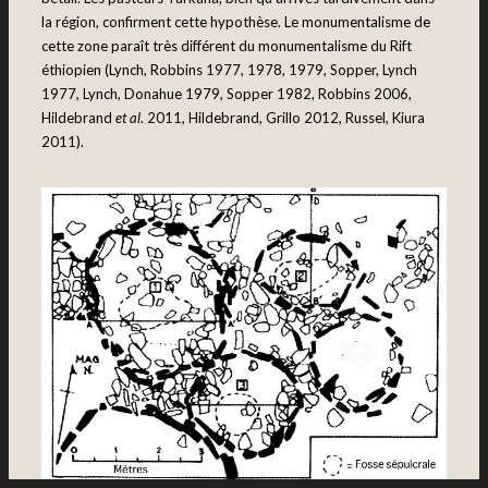
la région, confirment cette hypothèse. Le monumentalisme de
cette zone paraît très différent du monumentalisme du Rift
éthiopien (Lynch, Robbins 1977, 1978, 1979, Sopper, Lynch
1977, Lynch, Donahue 1979, Sopper 1982, Robbins 2006,
Hildebrand
et al
. 2011, Hildebrand, Grillo 2012, Russel, Kiura
2011).