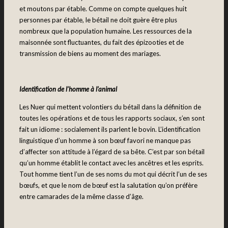
et moutons par étable. Comme on compte quelques huit
personnes par étable, le bétail ne doit guère être plus
nombreux que la population humaine. Les ressources de la
maisonnée sont fluctuantes, du fait des épizooties et de
transmission de biens au moment des mariages.
Identification de l’homme à l’animal
Les Nuer qui mettent volontiers du bétail dans la définition de
toutes les opérations et de tous les rapports sociaux, s’en sont
fait un idiome : socialement ils parlent le bovin. L’identification
linguistique d’un homme à son bœuf favori ne manque pas
d’affecter son attitude à l’égard de sa bête. C’est par son bétail
qu’un homme établit le contact avec les ancêtres et les esprits.
Tout homme tient l’un de ses noms du mot qui décrit l’un de ses
bœufs, et que le nom de bœuf est la salutation qu’on préfère
entre camarades de la même classe d’âge.