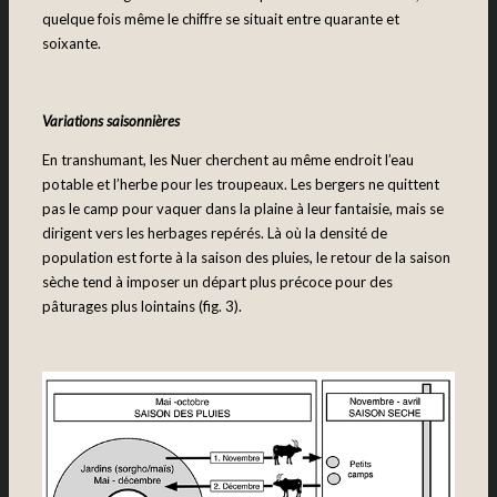
quelque fois même le chiffre se situait entre quarante et
soixante.
Variations saisonnières
En transhumant, les Nuer cherchent au même endroit l’eau
potable et l’herbe pour les troupeaux. Les bergers ne quittent
pas le camp pour vaquer dans la plaine à leur fantaisie, mais se
dirigent vers les herbages repérés. Là où la densité de
population est forte à la saison des pluies, le retour de la saison
sèche tend à imposer un départ plus précoce pour des
pâturages plus lointains (fig. 3).