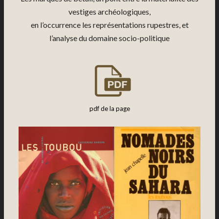
vestiges archéologiques,
en l’occurrence les représentations rupestres, et
l’analyse du domaine socio-politique
pdf de la page