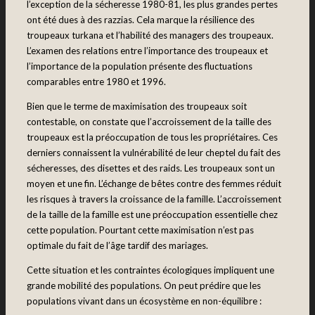
l’exception de la sécheresse 1980-81, les plus grandes pertes
ont été dues à des razzias. Cela marque la résilience des
troupeaux turkana et l’habilité des managers des troupeaux.
L’examen des relations entre l’importance des troupeaux et
l’importance de la population présente des fluctuations
comparables entre 1980 et 1996.
Bien que le terme de maximisation des troupeaux soit
contestable, on constate que l’accroissement de la taille des
troupeaux est la préoccupation de tous les propriétaires. Ces
derniers connaissent la vulnérabilité de leur cheptel du fait des
sécheresses, des disettes et des raids. Les troupeaux sont un
moyen et une fin. L’échange de bêtes contre des femmes réduit
les risques à travers la croissance de la famille. L’accroissement
de la taille de la famille est une préoccupation essentielle chez
cette population. Pourtant cette maximisation n’est pas
optimale du fait de l’âge tardif des mariages.
Cette situation et les contraintes écologiques impliquent une
grande mobilité des populations. On peut prédire que les
populations vivant dans un écosystème en non-équilibre :