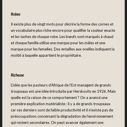
Robes
Il existe plus de vingt mots pour décrire la forme des cornes et
un vocabulaire plus riche encore pour qualifier la couleur exacte
et les taches de chaque robe. Les bœufs sont marqués à chaud
et chaque famille utilise une marque pour les mâles et une
marque pour les femelles. Des entailles aux oreilles indiquent la
moitié à laquelle appartient le propriétaire.
Richesse
L’idée que les pasteurs d’Afrique de l’Est managent de grands
troupeaux est une idée introduite par Herskovits en 1926. Mais
quelle est la raison de ce comportement ? On a avancé une
première explication matérialiste : il y a de grands troupeaux
car ces derniers sont de faible productivité et il n’existe pas de
préoccupations concernant la dégradation de l’environnement
qui restent secondaires. On peut avancer également une