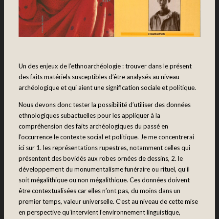
Un des enjeux de l’ethnoarchéologie : trouver dans le présent
des faits matériels susceptibles d’être analysés au niveau
archéologique et qui aient une signification sociale et politique.
Nous devons donc tester la possibilité d’utiliser des données
ethnologiques subactuelles pour les appliquer à la
compréhension des faits archéologiques du passé en
l’occurrence le contexte social et politique. Je me concentrerai
ici sur 1. les représentations rupestres, notamment celles qui
présentent des bovidés aux robes ornées de dessins, 2. le
développement du monumentalisme funéraire ou rituel, qu’il
soit mégalithique ou non mégalithique. Ces données doivent
être contextualisées car elles n’ont pas, du moins dans un
premier temps, valeur universelle. C’est au niveau de cette mise
en perspective qu’intervient l’environnement linguistique,