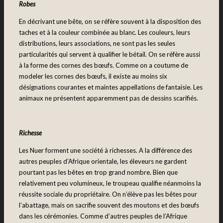
Robes
En décrivant une bête, on se réfère souvent à la disposition des
taches et à la couleur combinée au blanc. Les couleurs, leurs
distributions, leurs associations, ne sont pas les seules
particularités qui servent à qualifier le bétail. On se réfère aussi
à la forme des cornes des bœufs. Comme on a coutume de
modeler les cornes des bœufs, il existe au moins six
désignations courantes et maintes appellations de fantaisie. Les
animaux ne présentent apparemment pas de dessins scarifiés.
Richesse
Les Nuer forment une société à richesses. A la différence des
autres peuples d’Afrique orientale, les éleveurs ne gardent
pourtant pas les bêtes en trop grand nombre. Bien que
relativement peu volumineux, le troupeau qualifie néanmoins la
réussite sociale du propriétaire. On n’élève pas les bêtes pour
l’abattage, mais on sacrifie souvent des moutons et des bœufs
dans les cérémonies. Comme d’autres peuples de l’Afrique