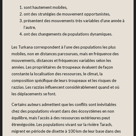
sont hautement mobiles,
ont des stratégies de mouvement opportunistes,
présentent des mouvements très variables d’une année à
l’autre,
ont des changements de populations dynamiques.
Les Turkana correspondent à l’une des populations les plus
mobiles, non en distances parcourues, mais en fréquence des
mouvements, distances et fréquences variables selon les
années. Les propriétaires de troupeaux évaluent de façon
constante la localisation des ressources, le climat, la
composition spécifique de leurs troupeaux et les risques de
razzias. Les razzias influencent considérablement quand et où
les déplacements se font.
Certains auteurs admettent que les conflits sont inévitables
chez des populations vivant dans des écosystèmes en non
équilibre, mais l’accès à des ressources extérieures peut
êtrenégociée. Les populations vivant sur la rivière Tarach,
migrent en période de disette à 100 km de leur base dans des