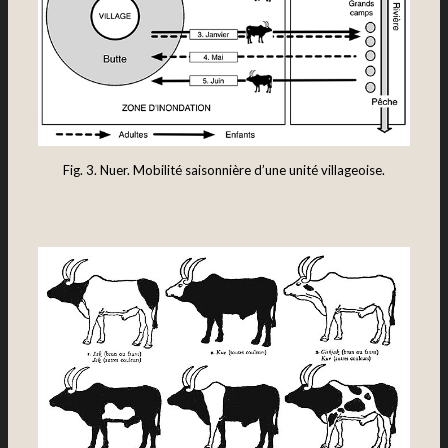
Fig. 3. Nuer. Mobilité saisonnière d’une unité villageoise.