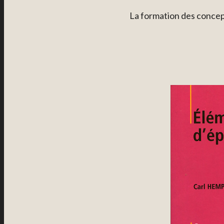
La formation des concep