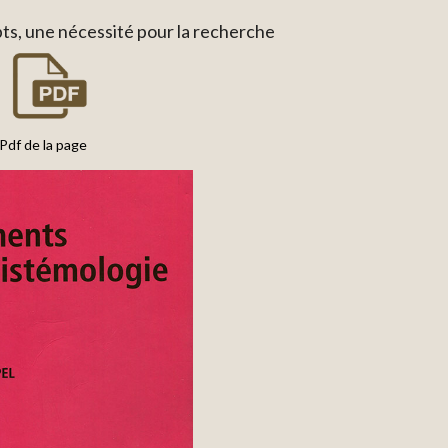
ts, une nécessité pour la recherche
Pdf de la page