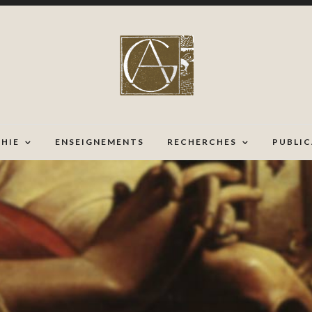
HIE
ENSEIGNEMENTS
RECHERCHES
PUBLI