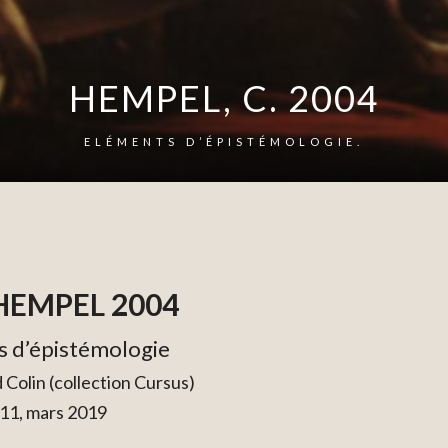
HEMPEL, C. 2004
ELÉMENTS D’ÉPISTÉMOLOGIE.
HEMPEL 2004
s d’épistémologie
 Colin (collection Cursus)
11, mars 2019