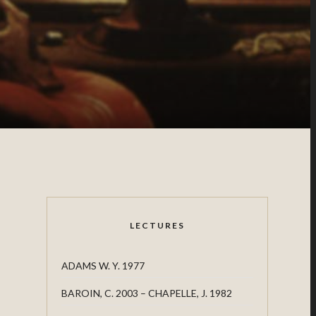
LECTURES
ADAMS W. Y. 1977
BAROIN, C. 2003 – CHAPELLE, J. 1982