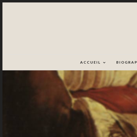
ACCUEIL
BIOGRAP