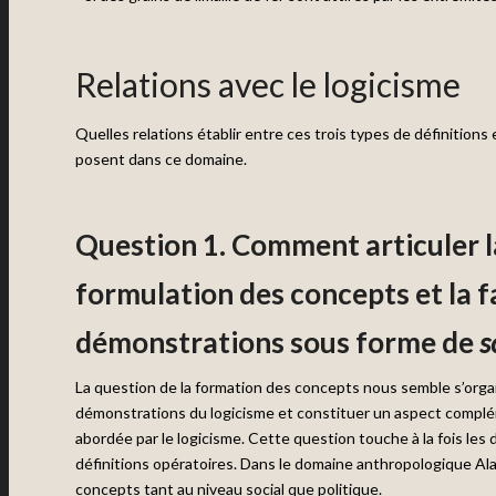
Relations avec le logicisme
Quelles relations établir entre ces trois types de définitions
posent dans ce domaine.
Question 1. Comment articuler l
formulation des concepts et la f
démonstrations sous forme de
s
La question de la formation des concepts nous semble s’orga
démonstrations du logicisme et constituer un aspect complé
abordée par le logicisme. Cette question touche à la fois les d
définitions opératoires. Dans le domaine anthropologique Al
concepts tant au niveau social que politique.