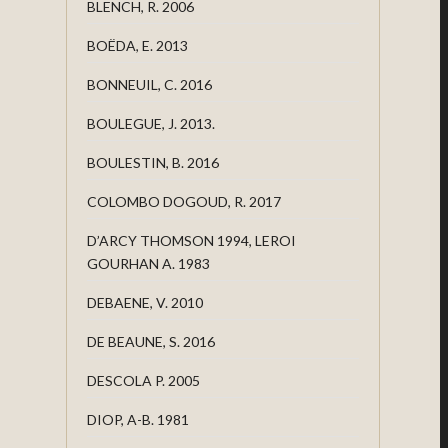
BLENCH, R. 2006
BOËDA, E. 2013
BONNEUIL, C. 2016
BOULEGUE, J. 2013.
BOULESTIN, B. 2016
COLOMBO DOGOUD, R. 2017
D’ARCY THOMSON 1994, LEROI
GOURHAN A. 1983
DEBAENE, V. 2010
DE BEAUNE, S. 2016
DESCOLA P. 2005
DIOP, A-B. 1981