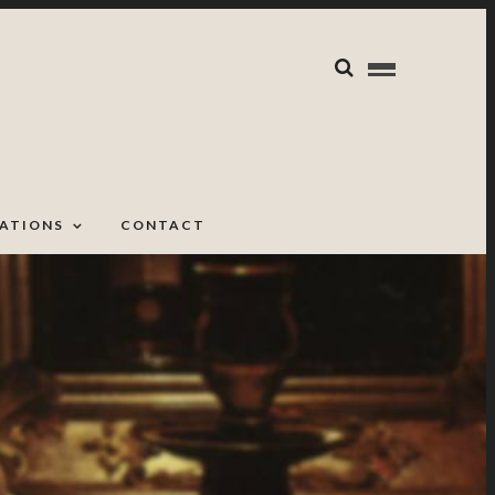
CATIONS
CONTACT