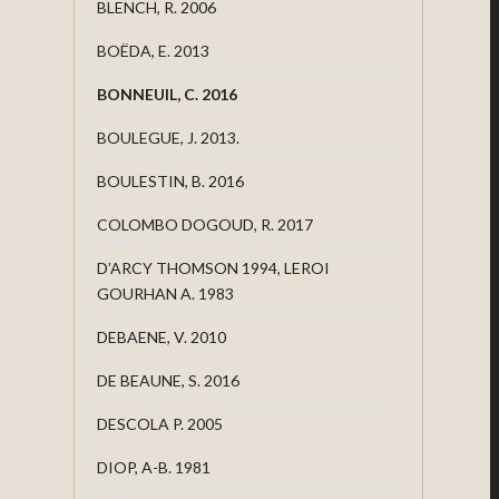
BLENCH, R. 2006
BOËDA, E. 2013
BONNEUIL, C. 2016
BOULEGUE, J. 2013.
BOULESTIN, B. 2016
COLOMBO DOGOUD, R. 2017
D’ARCY THOMSON 1994, LEROI
GOURHAN A. 1983
DEBAENE, V. 2010
DE BEAUNE, S. 2016
DESCOLA P. 2005
DIOP, A-B. 1981