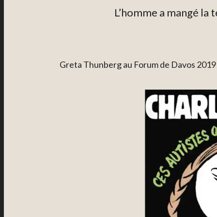
L’homme a mangé la te
Greta Thunberg au Forum de Davos 2019