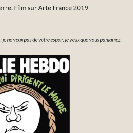
rre. Film sur Arte France 2019
 :
je ne veux pas de votre espoir, je veux que vous paniquiez.