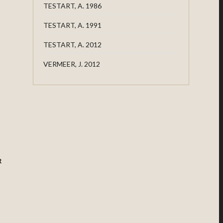
TESTART, A. 1986
TESTART, A. 1991
TESTART, A. 2012
VERMEER, J. 2012
t