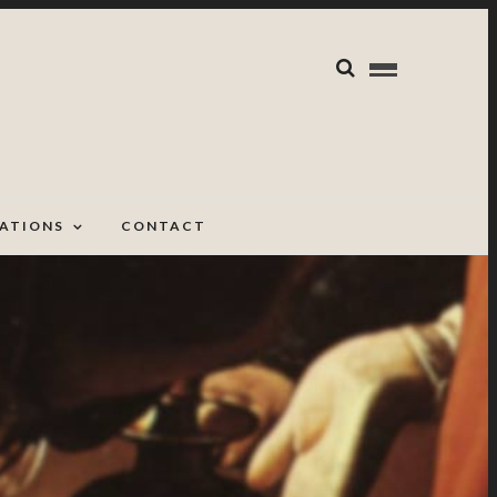
CATIONS
CONTACT