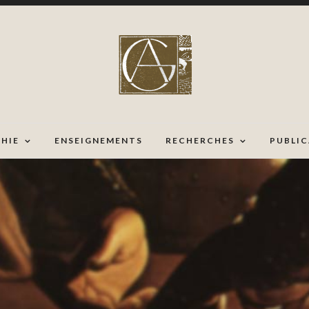
HIE
ENSEIGNEMENTS
RECHERCHES
PUBLI