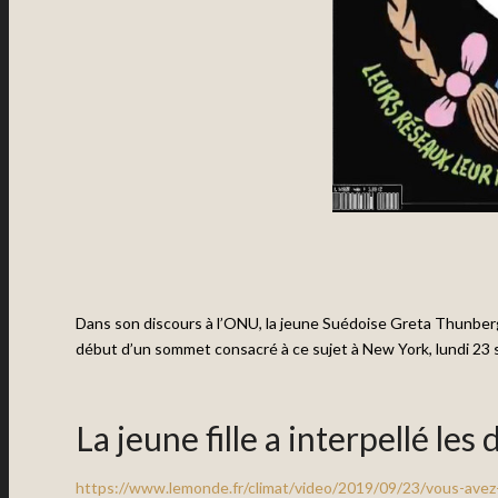
Dans son discours à l’ONU, la jeune Suédoise Greta Thunbe
début d’un sommet consacré à ce sujet à New York, lundi 23
La jeune fille a interpellé les 
https://www.lemonde.fr/climat/video/2019/09/23/vous-avez