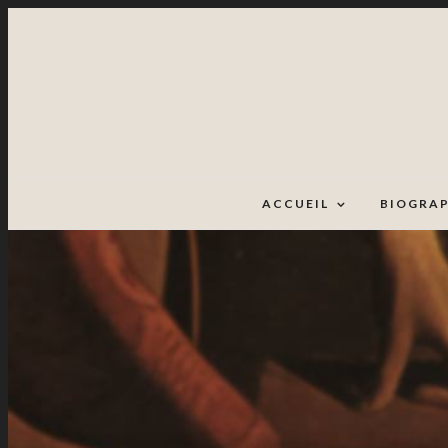
ACCUEIL
BIOGRAP