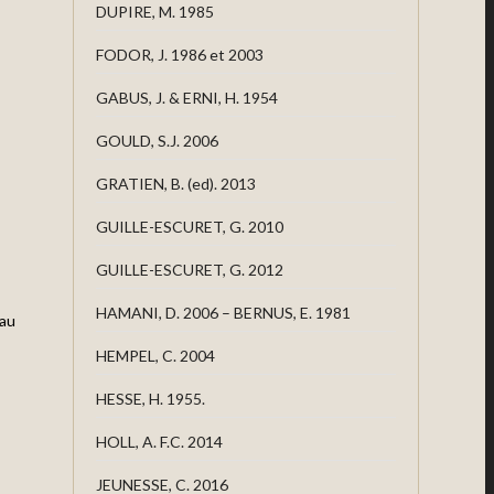
DUPIRE, M. 1985
FODOR, J. 1986 et 2003
GABUS, J. & ERNI, H. 1954
GOULD, S.J. 2006
GRATIEN, B. (ed). 2013
GUILLE-ESCURET, G. 2010
GUILLE-ESCURET, G. 2012
HAMANI, D. 2006 – BERNUS, E. 1981
 au
HEMPEL, C. 2004
HESSE, H. 1955.
HOLL, A. F.C. 2014
JEUNESSE, C. 2016