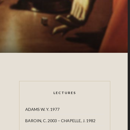
LECTURES
ADAMS W. Y. 1977
BAROIN, C. 2003 – CHAPELLE, J. 1982