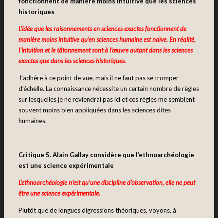
fonctionnent de manière moins intuitive que les sciences
historiques
L’idée que les raisonnements en sciences exactes fonctionnent de
manière moins intuitive qu’en sciences humaine est naïve. En réalité,
l’intuition et le tâtonnement sont à l’œuvre autant dans les sciences
exactes que dans les sciences historiques.
J’adhère à ce point de vue, mais il ne faut pas se tromper
d’échelle. La connaissance nécessite un certain nombre de règles
sur lesquelles je ne reviendrai pas ici et ces règles me semblent
souvent moins bien appliquées dans les sciences dites
humaines.
Critique 5. Alain Gallay considère que l’ethnoarchéologie
est une science expérimentale
L’ethnoarchéologie n’est qu’une discipline d’observation, elle ne peut
être une science expérimentale.
Plutôt que de longues digressions théoriques, voyons, à