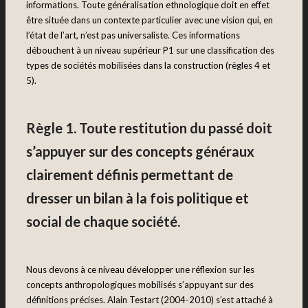
informations. Toute généralisation ethnologique doit en effet
être située dans un contexte particulier avec une vision qui, en
l’état de l’art, n’est pas universaliste. Ces informations
débouchent à un niveau supérieur P1 sur une classification des
types de sociétés mobilisées dans la construction (règles 4 et
5).
Règle 1. Toute restitution du passé doit
s’appuyer sur des concepts généraux
clairement définis permettant de
dresser un bilan à la fois politique et
social de chaque société.
Nous devons à ce niveau développer une réflexion sur les
concepts anthropologiques mobilisés s’appuyant sur des
définitions précises. Alain Testart (2004-2010) s’est attaché à