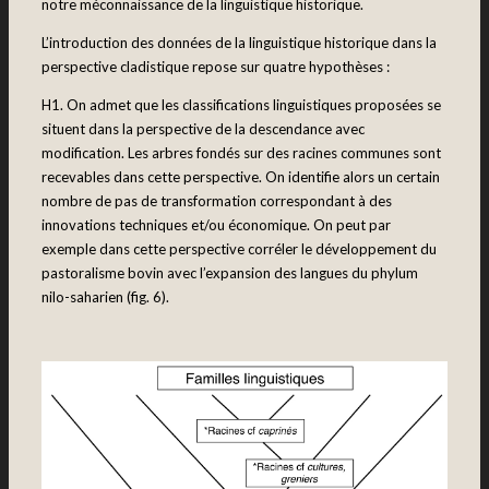
notre méconnaissance de la linguistique historique.
L’introduction des données de la linguistique historique dans la
perspective cladistique repose sur quatre hypothèses :
H1. On admet que les classifications linguistiques proposées se
situent dans la perspective de la descendance avec
modification. Les arbres fondés sur des racines communes sont
recevables dans cette perspective. On identifie alors un certain
nombre de pas de transformation correspondant à des
innovations techniques et/ou économique. On peut par
exemple dans cette perspective corréler le développement du
pastoralisme bovin avec l’expansion des langues du phylum
nilo-saharien (fig. 6).