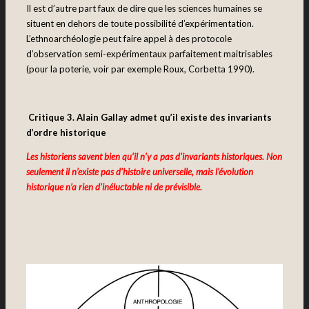
Il est d’autre part faux de dire que les sciences humaines se
situent en dehors de toute possibilité d’expérimentation.
L’ethnoarchéologie peut faire appel à des protocole
d’observation semi-expérimentaux parfaitement maitrisables
(pour la poterie, voir par exemple Roux, Corbetta 1990).
Critique 3.
Alain Gallay admet qu’il existe des invariants
d’ordre historique
Les historiens savent bien qu’il n’y a pas d’invariants historiques. Non
seulement il n’existe pas d’histoire universelle, mais l’évolution
historique n’a rien d’inéluctable ni de prévisible.