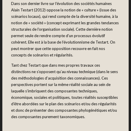
Dans son dernier livre sur l’évolution des sociétés humaines
Alain Testart (2012) oppose la notion de « culture » (issue des
scénarios locaux), qui rend compte de la diversité humaine, à la
notion de « société » (concept exprimant les grandes tendances
structurales de l’organisation sociale). Cette dernière notion
permet seule de rendre compte d’un processus évolutif
cohérent. Elle est à la base de l’évolutionnisme de Testart. On
peut montrer que cette opposition recouvre en fait nos
concepts de scénarios et régularités.
Tant chez Testart que dans mes propres travaux ces
distinctions ne s’opposent qu’au niveau technique (dans le sens
des méthodologies d’acquisition des connaissances). Ces
perspectives portent sur la même réalité sociale au sein de
laquelle s’imbriquent des composantes techniques,
économique, sociales et politiques, toutes réalités susceptibles
d’être abordées sur le plan des scénarios et/ou des régularités
et donc de présenter des composantes phylogénétiques et/ou
des composantes purement taxonomiques.