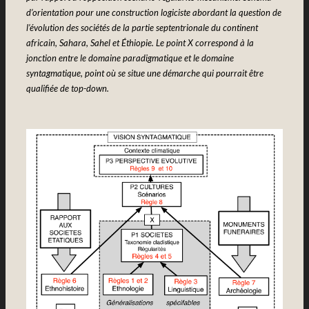
d’orientation pour une construction logiciste abordant la question de
l’évolution des sociétés de la partie septentrionale du continent
africain, Sahara, Sahel et Éthiopie. Le point X correspond à la
jonction entre le domaine paradigmatique et le domaine
syntagmatique, point où se situe une démarche qui pourrait être
qualifiée de top-down.