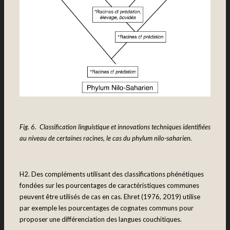
Fig. 6. Classification linguistique et innovations techniques identifiées
au niveau de certaines racines, le cas du phylum nilo-saharien.
H2. Des compléments utilisant des classifications phénétiques
fondées sur les pourcentages de caractéristiques communes
peuvent être utilisés de cas en cas. Ehret (1976, 2019) utilise
par exemple les pourcentages de cognates communs pour
proposer une différenciation des langues couchitiques.