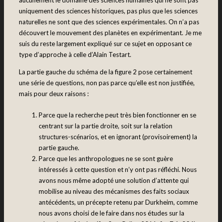
uniquement des sciences historiques, pas plus que les sciences
naturelles ne sont que des sciences expérimentales. On n’a pas
découvert le mouvement des planètes en expérimentant. Je me
suis du reste largement expliqué sur ce sujet en opposant ce
type d’approche à celle d’Alain Testart.
La partie gauche du schéma de la figure 2 pose certainement
une série de questions, non pas parce qu’elle est non justifiée,
mais pour deux raisons :
Parce que la recherche peut très bien fonctionner en se
centrant sur la partie droite, soit sur la relation
structures-scénarios, et en ignorant (provisoirement) la
partie gauche.
Parce que les anthropologues ne se sont guère
intéressés à cette question et n’y ont pas réfléchi. Nous
avons nous même adopté une solution d’attente qui
mobilise au niveau des mécanismes des faits sociaux
antécédents, un précepte retenu par Durkheim, comme
nous avons choisi de le faire dans nos études sur la