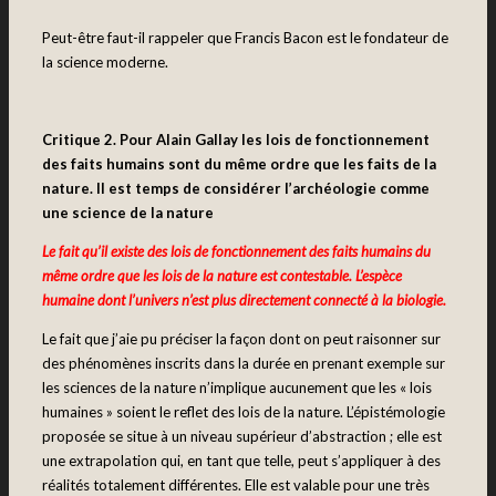
Peut-être faut-il rappeler que Francis Bacon est le fondateur de
la science moderne.
Critique 2. Pour Alain Gallay les lois de fonctionnement
des faits humains sont du même ordre que les faits de la
nature. Il est temps de considérer l’archéologie comme
une science de la nature
Le fait qu’il existe des lois de fonctionnement des faits humains du
même ordre que les lois de la nature est contestable. L’espèce
humaine dont l’univers n’est plus directement connecté à la biologie.
Le fait que j’aie pu préciser la façon dont on peut raisonner sur
des phénomènes inscrits dans la durée en prenant exemple sur
les sciences de la nature n’implique aucunement que les « lois
humaines » soient le reflet des lois de la nature. L’épistémologie
proposée se situe à un niveau supérieur d’abstraction ; elle est
une extrapolation qui, en tant que telle, peut s’appliquer à des
réalités totalement différentes. Elle est valable pour une très