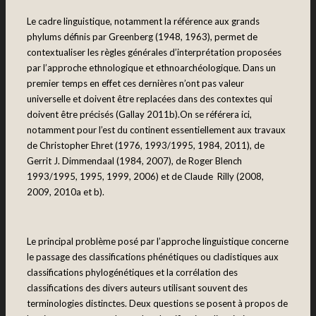
Le cadre linguistique, notamment la référence aux grands
phylums définis par Greenberg (1948, 1963), permet de
contextualiser les règles générales d’interprétation proposées
par l’approche ethnologique et ethnoarchéologique. Dans un
premier temps en effet ces dernières n’ont pas valeur
universelle et doivent être replacées dans des contextes qui
doivent être précisés (Gallay 2011b).On se référera ici,
notamment pour l’est du continent essentiellement aux travaux
de Christopher Ehret (1976, 1993/1995, 1984, 2011), de
Gerrit J. Dimmendaal (1984, 2007), de Roger Blench
1993/1995, 1995, 1999, 2006) et de Claude Rilly (2008,
2009, 2010a et b).
Le principal problème posé par l’approche linguistique concerne
le passage des classifications phénétiques ou cladistiques aux
classifications phylogénétiques et la corrélation des
classifications des divers auteurs utilisant souvent des
terminologies distinctes. Deux questions se posent à propos de