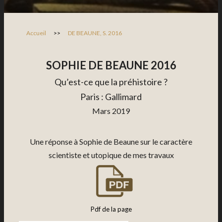
Accueil
>>
DE BEAUNE, S. 2016
SOPHIE DE BEAUNE 2016
Qu’est-ce que la préhistoire ?
Paris : Gallimard
Mars 2019
Une réponse à Sophie de Beaune sur le caractère
scientiste et utopique de mes travaux
Pdf de la page