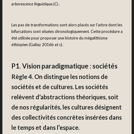
arborescence linguistique.(C)..
Les pas de transformations sont alors placés sur l’arbre dont les
bifurcations sont situées chronologiquement. Cette procédure a
été utilisée pour proposer une histoire du mégalithisme
éthiopien (Gallay 2016b et c).
P1. Vision paradigmatique : sociétés
Règle 4. On distingue les notions de
sociétés et de cultures. Les sociétés
relèvent d’abstractions théoriques, soit
de nos régularités, les cultures désignent
des collectivités concrètes insérées dans
le temps et dans l’espace.