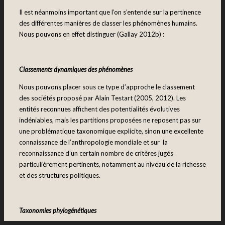
Il est néanmoins important que l’on s’entende sur la pertinence
des différentes manières de classer les phénomènes humains.
Nous pouvons en effet distinguer (Gallay 2012b) :
Classements dynamiques des phénomènes
Nous pouvons placer sous ce type d’approche le classement
des sociétés proposé par Alain Testart (2005, 2012). Les
entités reconnues affichent des potentialités évolutives
indéniables, mais les partitions proposées ne reposent pas sur
une problématique taxonomique explicite, sinon une excellente
connaissance de l’anthropologie mondiale et sur la
reconnaissance d’un certain nombre de critères jugés
particulièrement pertinents, notamment au niveau de la richesse
et des structures politiques.
Taxonomies phylogénétiques