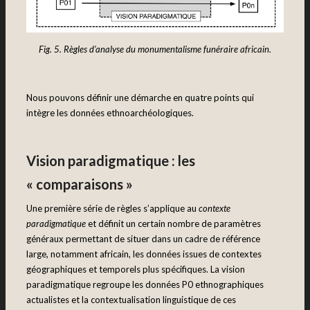
Fig. 5. Règles d’analyse du monumentalisme funéraire africain.
Nous pouvons définir une démarche en quatre points qui
intègre les données ethnoarchéologiques.
Vision paradigmatique : les
« comparaisons »
Une première série de règles s’applique au
contexte
paradigmatique
et définit un certain nombre de paramètres
généraux permettant de situer dans un cadre de référence
large, notamment africain, les données issues de contextes
géographiques et temporels plus spécifiques. La vision
paradigmatique regroupe les données P0 ethnographiques
actualistes et la contextualisation linguistique de ces