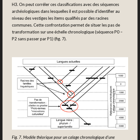
H3. On peut corréler ces classifications avec des séquences
archéologiques dans lesquelles il est possible d’identifier au
niveau des vestiges les items qualifiés par des racines
communes. Cette confrontation permet de situer les pas de
transformation sur une échelle chronologique (séquence P0 –
P2 sans passer par P1) (fig. 7).
Fig. 7. Modèle théorique pour un calage chronologique d’une