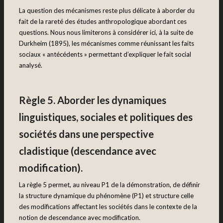
La question des mécanismes reste plus délicate à aborder du
fait de la rareté des études anthropologique abordant ces
questions. Nous nous limiterons à considérer ici, à la suite de
Durkheim (1895), les mécanismes comme réunissant les faits
sociaux « antécédents » permettant d’expliquer le fait social
analysé.
Règle 5. Aborder les dynamiques
linguistiques, sociales et politiques des
sociétés dans une perspective
cladistique (descendance avec
modification).
La règle 5 permet, au niveau P1 de la démonstration, de définir
la structure dynamique du phénomène (P1) et structure celle
des modifications affectant les sociétés dans le contexte de la
notion de descendance avec modification.