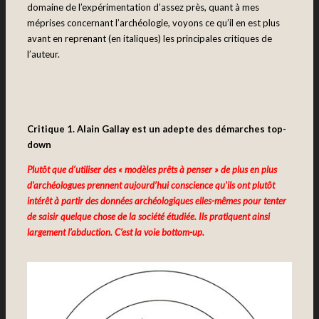
domaine de l’expérimentation d’assez près, quant à mes
méprises concernant l’archéologie, voyons ce qu’il en est plus
avant en reprenant (en italiques) les principales critiques de
l’auteur.
Critique 1. Alain Gallay est un adepte des démarches top-
down
Plutôt que d’utiliser des « modèles prêts à penser » de plus en plus
d’archéologues prennent aujourd’hui conscience qu’ils ont plutôt
intérêt à partir des données archéologiques elles-mêmes pour tenter
de saisir quelque chose de la société étudiée. Ils pratiquent ainsi
largement l’abduction. C’est la voie bottom-up.