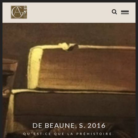
DE BEAUNE, S. 2016
QU'EST-CE QUE LA PRÉHISTOIRE.