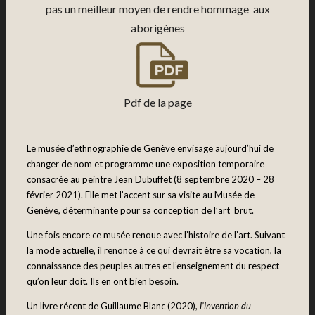
pas un meilleur moyen de rendre hommage aux
aborigènes
Pdf de la page
Le musée d’ethnographie de Genève envisage aujourd’hui de
changer de nom et programme une exposition temporaire
consacrée au peintre Jean Dubuffet (8 septembre 2020 – 28
février 2021). Elle met l’accent sur sa visite au Musée de
Genève, déterminante pour sa conception de l’art brut.
Une fois encore ce musée renoue avec l’histoire de l’art. Suivant
la mode actuelle, il renonce à ce qui devrait être sa vocation, la
connaissance des peuples autres et l’enseignement du respect
qu’on leur doit. Ils en ont bien besoin.
Un livre récent de Guillaume Blanc (2020),
l’invention du