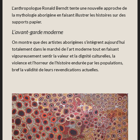
L’anthropologue Ronald Berndt tente une nouvelle approche de
la mythologie aborigène en faisant illustrer les histoires sur des
supports papier.
L’avant-garde moderne
On montre que des artistes aborigènes s’intègrent aujourd’hui
totalement dans le marché de l’art moderne tout en faisant
vigoureusement sentir la valeur et la dignité culturelles, la
violence et l’horreur de l’histoire endurée par les populations,
bref la validité de leurs revendications actuelles.