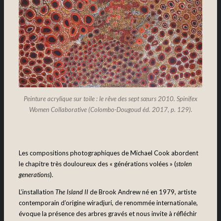
Peinture acrylique sur toile : le rêve des sept sœurs 2010. Spinifex
Women Collaborative (Colombo-Dougoud éd. 2017, p. 129).
Les compositions photographiques de Michael Cook abordent
le chapitre très douloureux des « générations volées » (
stolen
generations
).
L’installation
The Island II
de Brook Andrew né en 1979, artiste
contemporain d’origine wiradjuri, de renommée internationale,
évoque la présence des arbres gravés et nous invite à réfléchir