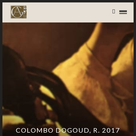
COLOMBO DOGOUD, R. 2017