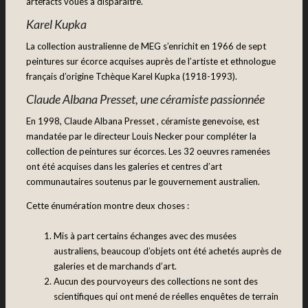
artefacts voués à disparaître.
Karel Kupka
La collection australienne de MEG s’enrichit en 1966 de sept
peintures sur écorce acquises auprès de l’artiste et ethnologue
français d’origine Tchèque Karel Kupka (1918-1993).
Claude Albana Presset, une céramiste passionnée
En 1998, Claude Albana Presset , céramiste genevoise, est
mandatée par le directeur Louis Necker pour compléter la
collection de peintures sur écorces. Les 32 oeuvres ramenées
ont été acquises dans les galeries et centres d’art
communautaires soutenus par le gouvernement australien.
Cette énumération montre deux choses :
Mis à part certains échanges avec des musées
australiens, beaucoup d’objets ont été achetés auprès de
galeries et de marchands d’art.
Aucun des pourvoyeurs des collections ne sont des
scientifiques qui ont mené de réelles enquêtes de terrain