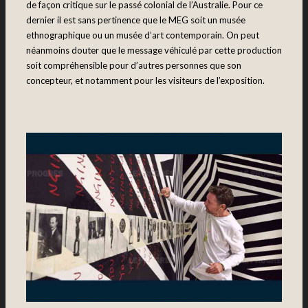
de façon critique sur le passé colonial de l’Australie. Pour ce
dernier il est sans pertinence que le MEG soit un musée
ethnographique ou un musée d’art contemporain. On peut
néanmoins douter que le message véhiculé par cette production
soit compréhensible pour d’autres personnes que son
concepteur, et notamment pour les visiteurs de l’exposition.