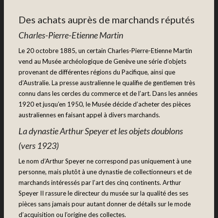
Des achats auprès de marchands réputés
Charles-Pierre-Etienne
Martin
Le 20 octobre 1885, un certain Charles-Pierre-Etienne Martin
vend au Musée archéologique de Genève une série d’objets
provenant de différentes régions du Pacifique, ainsi que
d’Australie. La presse australienne le qualifie de gentlemen très
connu dans les cercles du commerce et de l’art. Dans les années
1920 et jusqu’en 1950, le Musée décide d’acheter des pièces
australiennes en faisant appel à divers marchands.
La dynastie Arthur Speyer et les objets doublons
(vers 1923)
Le nom d’Arthur Speyer ne correspond pas uniquement à une
personne, mais plutôt à une dynastie de collectionneurs et de
marchands intéressés par l’art des cinq continents. Arthur
Speyer II rassure le directeur du musée sur la qualité des ses
pièces sans jamais pour autant donner de détails sur le mode
d’acquisition ou l’origine des collectes.