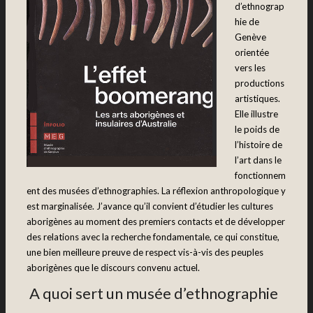
d’ethnograp
hie de
Genève
orientée
vers les
productions
artistiques.
Elle illustre
le poids de
l’histoire de
l’art dans le
fonctionnem
ent des musées d’ethnographies. La réflexion anthropologique y
est marginalisée. J’avance qu’il convient d’étudier les cultures
aborigènes au moment des premiers contacts et de développer
des relations avec la recherche fondamentale, ce qui constitue,
une bien meilleure preuve de respect vis-à-vis des peuples
aborigènes que le discours convenu actuel.
A quoi sert un musée d’ethnographie