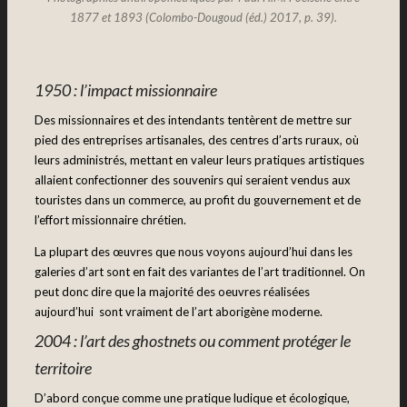
1877 et 1893 (Colombo-Dougoud (éd.) 2017, p. 39).
1950 : l’impact missionnaire
Des missionnaires et des intendants tentèrent de mettre sur
pied des entreprises artisanales, des centres d’arts ruraux, où
leurs administrés, mettant en valeur leurs pratiques artistiques
allaient confectionner des souvenirs qui seraient vendus aux
touristes dans un commerce, au profit du gouvernement et de
l’effort missionnaire chrétien.
La plupart des œuvres que nous voyons aujourd’hui dans les
galeries d’art sont en fait des variantes de l’art traditionnel. On
peut donc dire que la majorité des oeuvres réalisées
aujourd’hui sont vraiment de l’art aborigène moderne.
2004 : l’art des ghostnets ou comment protéger le
territoire
D’abord conçue comme une pratique ludique et écologique,