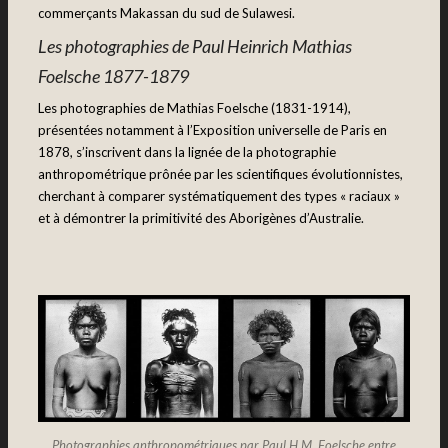
commerçants Makassan du sud de Sulawesi.
Les photographies de Paul Heinrich Mathias
Foelsche 1877-1879
Les photographies de Mathias Foelsche (1831-1914),
présentées notamment à l’Exposition universelle de Paris en
1878, s’inscrivent dans la lignée de la photographie
anthropométrique prônée par les scientifiques évolutionnistes,
cherchant à comparer systématiquement des types « raciaux »
et à démontrer la primitivité des Aborigènes d’Australie.
Photographies anthropométriques par Paul H.M. Foelsche entre