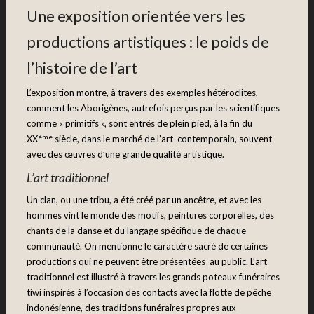
Une exposition orientée vers les
productions artistiques : le poids de
l’histoire de l’art
L’exposition montre, à travers des exemples hétéroclites,
comment les Aborigènes, autrefois perçus par les scientifiques
comme « primitifs », sont entrés de plein pied, à la fin du
ème
XX
siècle, dans le marché de l’art contemporain, souvent
avec des œuvres d’une grande qualité artistique.
L’art traditionnel
Un clan, ou une tribu, a été créé par un ancêtre, et avec les
hommes vint le monde des motifs, peintures corporelles, des
chants de la danse et du langage spécifique de chaque
communauté. On mentionne le caractère sacré de certaines
productions qui ne peuvent être présentées au public. L’art
traditionnel est illustré à travers les grands poteaux funéraires
tiwi inspirés à l’occasion des contacts avec la flotte de pêche
indonésienne, des traditions funéraires propres aux