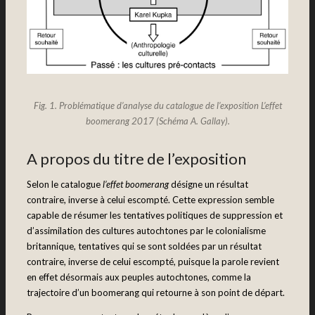
Fig. 1. Problématique d’analyse du catalogue de l’exposition L’effet
boomerang 2017 (Schéma A. Gallay).
A propos du titre de l’exposition
Selon le catalogue
l’effet boomerang
désigne un résultat
contraire, inverse à celui escompté. Cette expression semble
capable de résumer les tentatives politiques de suppression et
d’assimilation des cultures autochtones par le colonialisme
britannique, tentatives qui se sont soldées par un résultat
contraire, inverse de celui escompté, puisque la parole revient
en effet désormais aux peuples autochtones, comme la
trajectoire d’un boomerang qui retourne à son point de départ.