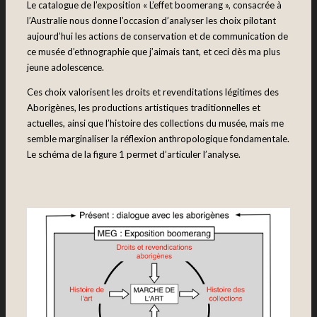
Le catalogue de l’exposition « L’effet boomerang », consacrée à
l’Australie nous donne l’occasion d’analyser les choix pilotant
aujourd’hui les actions de conservation et de communication de
ce musée d’ethnographie que j’aimais tant, et ceci dès ma plus
jeune adolescence.
Ces choix valorisent les droits et revenditations légitimes des
Aborigènes, les productions artistiques traditionnelles et
actuelles, ainsi que l’histoire des collections du musée, mais me
semble marginaliser la réflexion anthropologique fondamentale.
Le schéma de la figure 1 permet d’articuler l’analyse.