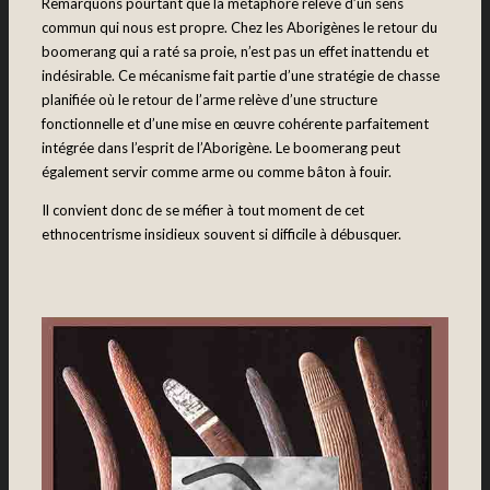
Remarquons pourtant que la métaphore relève d’un sens
commun qui nous est propre. Chez les Aborigènes le retour du
boomerang qui a raté sa proie, n’est pas un effet inattendu et
indésirable. Ce mécanisme fait partie d’une stratégie de chasse
planifiée où le retour de l’arme relève d’une structure
fonctionnelle et d’une mise en œuvre cohérente parfaitement
intégrée dans l’esprit de l’Aborigène. Le boomerang peut
également servir comme arme ou comme bâton à fouir.
Il convient donc de se méfier à tout moment de cet
ethnocentrisme insidieux souvent si difficile à débusquer.