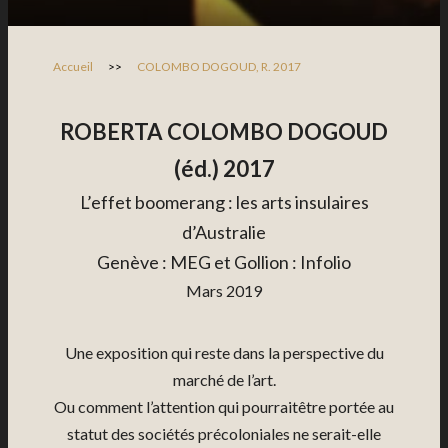
Accueil
>>
COLOMBO DOGOUD, R. 2017
ROBERTA COLOMBO DOGOUD
(éd.) 2017
L’effet boomerang : les arts insulaires
d’Australie
Genève : MEG et Gollion : Infolio
Mars 2019
Une exposition qui reste dans la perspective du
marché de l’art.
Ou comment l’attention qui pourraitêtre portée au
statut des sociétés précoloniales ne serait-elle