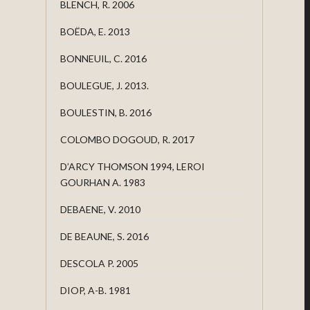
BLENCH, R. 2006
BOËDA, E. 2013
BONNEUIL, C. 2016
BOULEGUE, J. 2013.
BOULESTIN, B. 2016
COLOMBO DOGOUD, R. 2017
D’ARCY THOMSON 1994, LEROI
GOURHAN A. 1983
DEBAENE, V. 2010
DE BEAUNE, S. 2016
DESCOLA P. 2005
DIOP, A-B. 1981