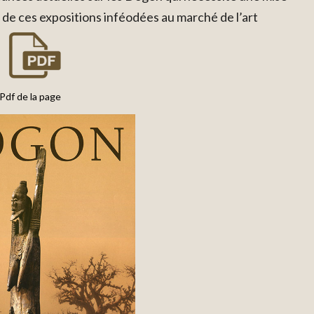
 de ces expositions inféodées au marché de l’art
Pdf de la page