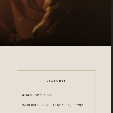
LECTURES
ADAMS W. Y. 1977
BAROIN, C. 2003 – CHAPELLE, J. 1982