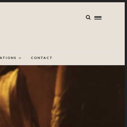
CATIONS
CONTACT