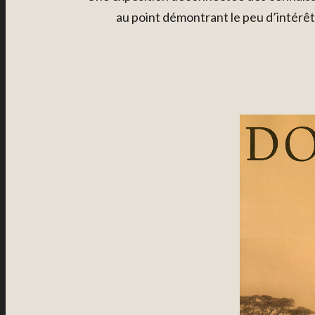
au point démontrant le peu d’intérêt