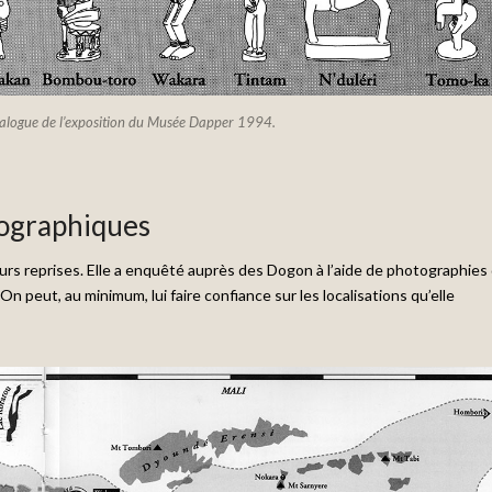
atalogue de l’exposition du Musée Dapper 1994.
éographiques
eurs reprises. Elle a enquêté auprès des Dogon à l’aide de photographies
On peut, au minimum, lui faire confiance sur les localisations qu’elle