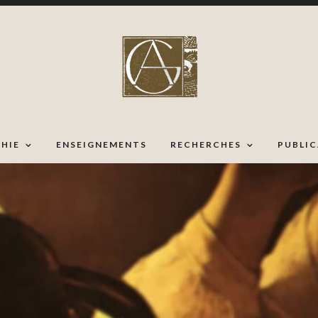
HIE
ENSEIGNEMENTS
RECHERCHES
PUBLI