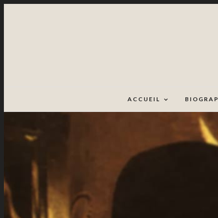
ACCUEIL
BIOGRAP