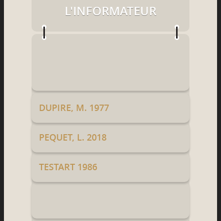
L'INFORMATEUR
DUPIRE, M. 1977
PEQUET, L. 2018
TESTART 1986