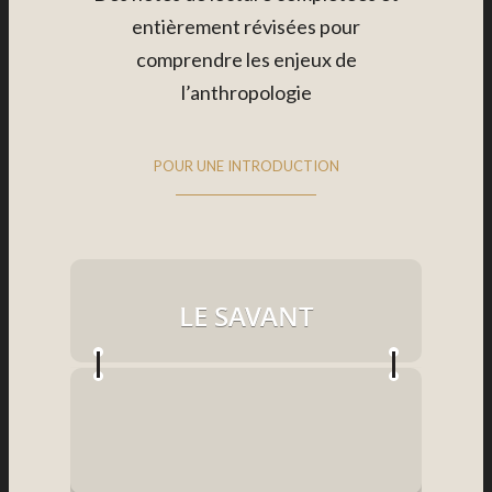
entièrement révisées pour
comprendre les enjeux de
l’anthropologie
POUR UNE INTRODUCTION
LE SAVANT