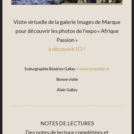
Visite virtuelle de la galerie Images de Marque
pour découvrir les photos de l’expo « Afrique
Passion »
à découvrir ICI !
Scénographie Béatrice Gallay –
www.lunedelle.ch
Bonne visite
Alain Gallay
NOTES DE LECTURES
Des notes de lecture complétées et