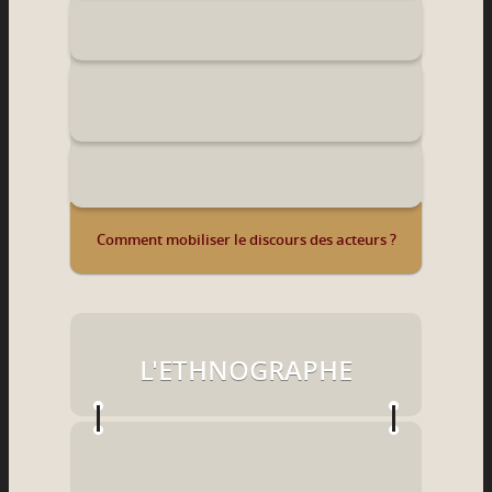
Comment mobiliser le discours des acteurs ?
L'ETHNOGRAPHE