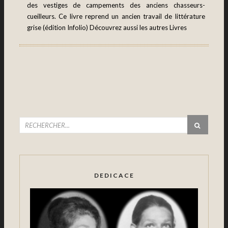
des vestiges de campements des anciens chasseurs-
cueilleurs. Ce livre reprend un ancien travail de littérature
grise (édition Infolio) Découvrez aussi les autres Livres
DEDICACE