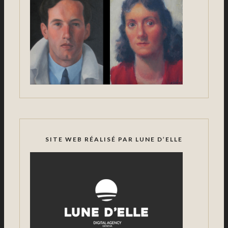
SITE WEB RÉALISÉ PAR LUNE D’ELLE