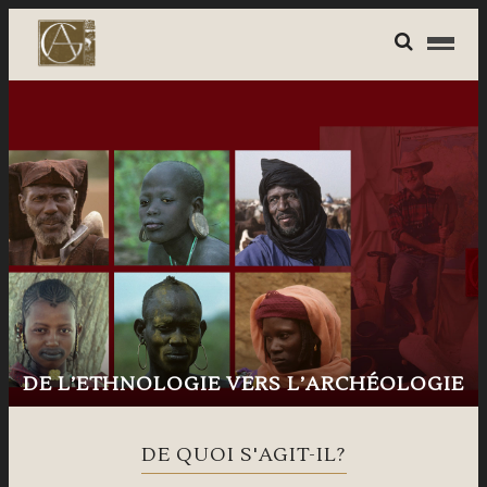
DE L’ETHNOLOGIE VERS L’ARCHÉOLOGIE
DE QUOI S'AGIT-IL?