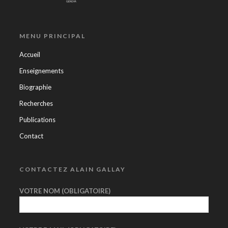
MENU PRINCIPAL
Accueil
Enseignements
Biographie
Recherches
Publications
Contact
CONTACTEZ ALAIN GALLAY
VOTRE NOM (OBLIGATOIRE)