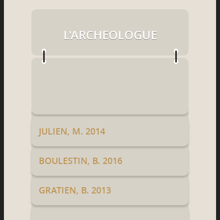
L'ARCHEOLOGUE
JULIEN, M. 2014
BOULESTIN, B. 2016
GRATIEN, B. 2013