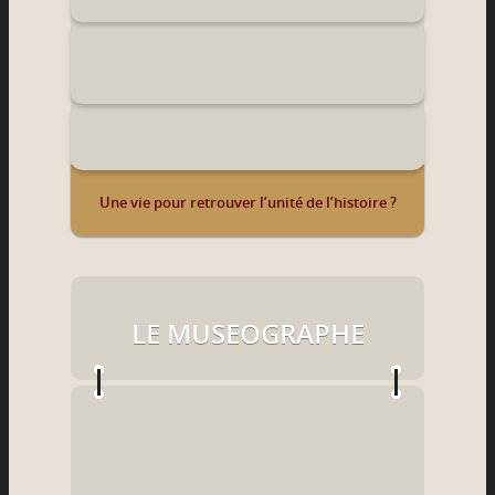
Une vie pour retrouver l’unité de l’histoire ?
LE MUSEOGRAPHE