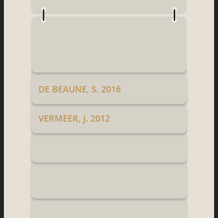
DE BEAUNE, S. 2016
VERMEER, J. 2012