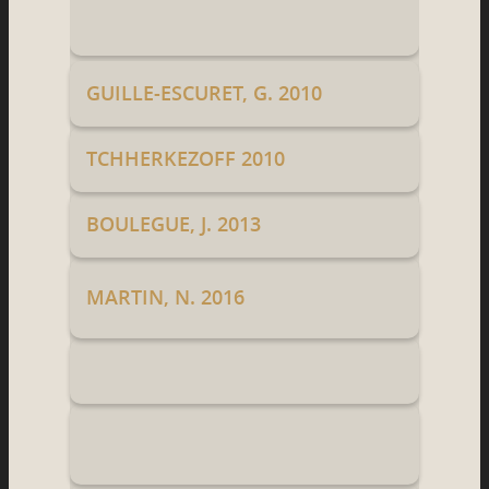
GUILLE-ESCURET, G. 2010
TCHHERKEZOFF 2010
BOULEGUE, J. 2013
MARTIN, N. 2016