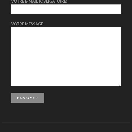
VOTRE E-MAIL (OBLIGATOIRE)
VOTRE MESSAGE