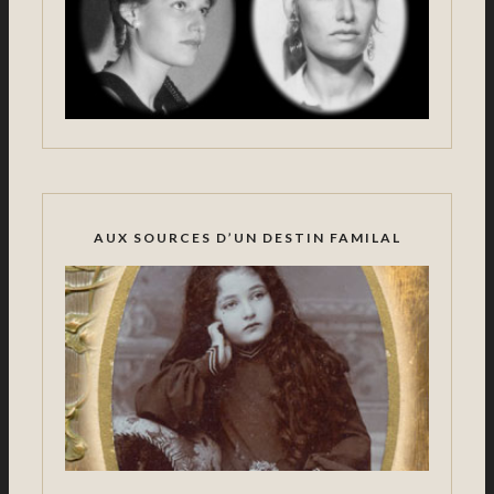
AUX SOURCES D’UN DESTIN FAMILAL