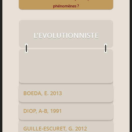
phénomènes ?
L'EVOLUTIONNISTE
BOEDA, E. 2013
DIOP, A-B, 1991
GUILLE-ESCURET, G. 2012