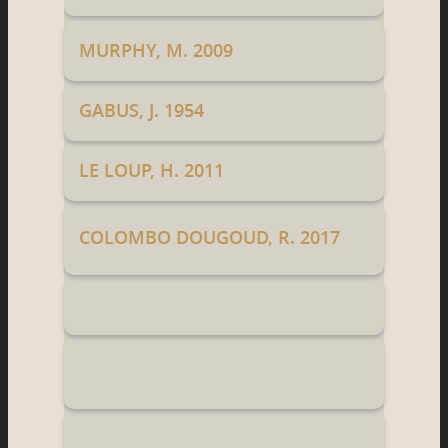
MURPHY, M. 2009
GABUS, J. 1954
LE LOUP, H. 2011
COLOMBO DOUGOUD, R. 2017