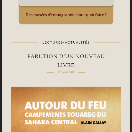
Des musées d’ethnographie pour quoi faire ?
LECTURES-ACTUALITÉS
PARUTION D’UN NOUVEAU
LIVRE
20 août 2018