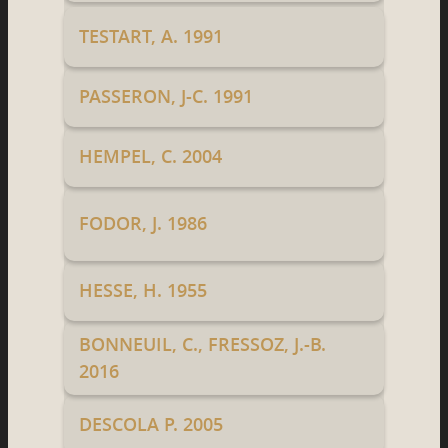
TESTART, A. 1991
PASSERON, J-C. 1991
HEMPEL, C. 2004
FODOR, J. 1986
HESSE, H. 1955
BONNEUIL, C., FRESSOZ, J.-B.
2016
DESCOLA P. 2005