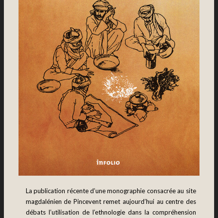
La publication récente d’une monographie consacrée au site
magdalénien de Pincevent remet aujourd’hui au centre des
débats l’utilisation de l’ethnologie dans la compréhension