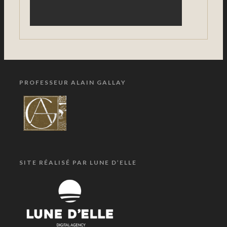
PROFESSEUR ALAIN GALLAY
SITE RÉALISÉ PAR LUNE D’ELLE