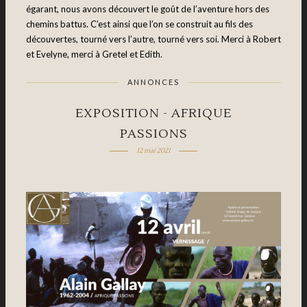
égarant, nous avons découvert le goût de l’aventure hors des
chemins battus. C’est ainsi que l’on se construit au fils des
découvertes, tourné vers l’autre, tourné vers soi. Merci à Robert
et Evelyne, merci à Gretel et Edith.
ANNONCES
EXPOSITION - AFRIQUE
PASSIONS
12 mai 2021