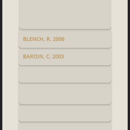
BLENCH, R. 2006
BAROIN, C. 2003