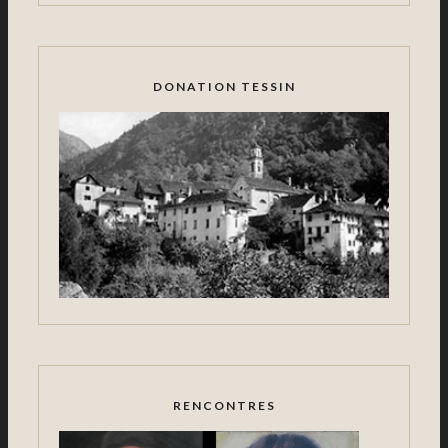
DONATION TESSIN
RENCONTRES