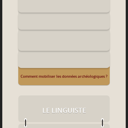
Comment mobiliser les données archéologiques ?
LE LINGUISTE