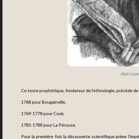
Alain Lisa
Ce texte prophétique, fondateur de l’ethnologie, précède de
1768 pour Bougainville,
1769-1778 pour Cook,
1785-1788 pour La Pérouse.
Pour la première fois la découverte scientifique prime l’imp