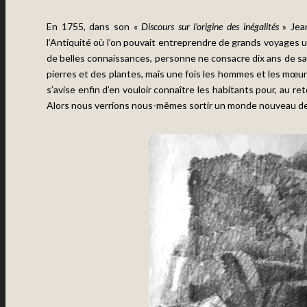
En 1755, dans son «
Discours sur l’origine des inégalités
» Jea
l’Antiquité où l’on pouvait entreprendre de grands voyages u
de belles connaissances, personne ne consacre dix ans de sa
pierres et des plantes, mais une fois les hommes et les mœurs
s’avise enfin d’en vouloir connaître les habitants pour, au retour
Alors nous verrions nous-mêmes sortir un monde nouveau de 