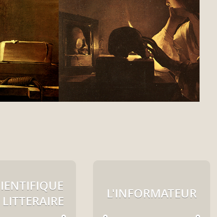
CIENTIFIQUE
L'INFORMATEUR
 LITTERAIRE