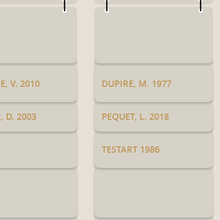
, V. 2010
DUPIRE, M. 1977
 D. 2003
PEQUET, L. 2018
TESTART 1986