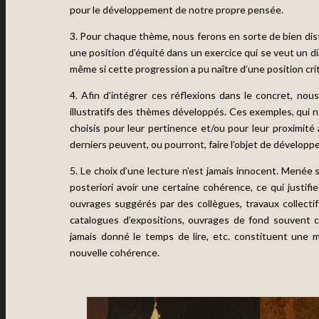
pour le développement de notre propre pensée.
3. Pour chaque thème, nous ferons en sorte de bien disti
une position d’équité dans un exercice qui se veut un di
même si cette progression a pu naître d’une position cri
4. Afin d’intégrer ces réflexions dans le concret, n
illustratifs des thèmes développés. Ces exemples, qui 
choisis pour leur pertinence et/ou pour leur proximit
derniers peuvent, ou pourront, faire l’objet de développe
5. Le choix d’une lecture n’est jamais innocent. Menée 
posteriori avoir une certaine cohérence, ce qui justifi
ouvrages suggérés par des collègues, travaux collectif
catalogues d’expositions, ouvrages de fond souvent ci
jamais donné le temps de lire, etc. constituent une 
nouvelle cohérence.