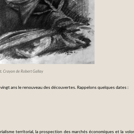
nt. Crayon de Robert Gallay
 vingt ans le renouveau des découvertes. Rappelons quelques dates :
érialisme territorial, la prospection des marchés économiques et la volo