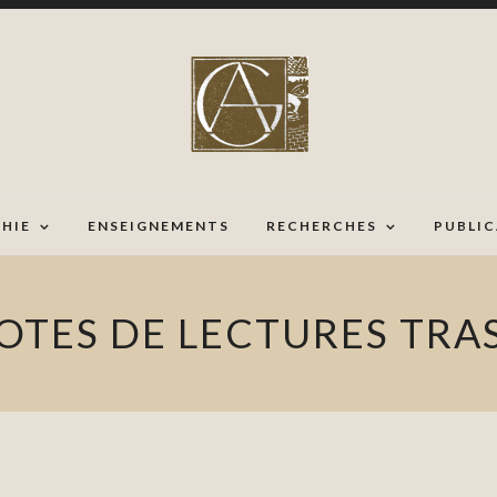
HIE
ENSEIGNEMENTS
RECHERCHES
PUBLI
OTES DE LECTURES TRA