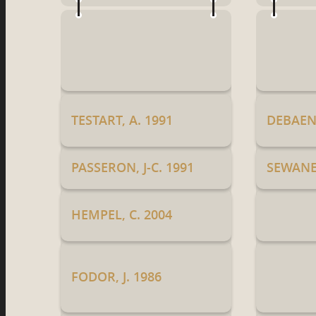
TESTART, A. 1991
DEBAENE
PASSERON, J-C. 1991
SEWANE,
HEMPEL, C. 2004
FODOR, J. 1986