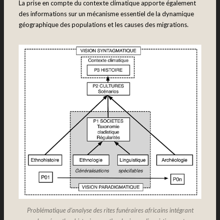
La prise en compte du contexte climatique apporte également
des informations sur un mécanisme essentiel de la dynamique
géographique des populations et les causes des migrations.
Problématique d’analyse des rites funéraires africains intégrant