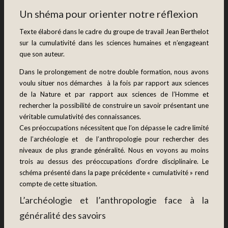
Un shéma pour orienter notre réflexion
Te
xte élaboré dans le cadre du groupe de travail Jean Berthelot
sur la cumulativité dans les sciences humaines et n’engageant
que son auteur.
Dans le prolongement de notre double formation, nous avons
voulu situer nos démarches à la fois par rapport aux sciences
de la Nature et par rapport aux sciences de l’Homme et
rechercher la possibilité de construire un savoir présentant une
véritable cumulativité des connaissances.
Ces préoccupations nécessitent que l’on dépasse le cadre limité
de l’archéologie et de l’anthropologie pour rechercher des
niveaux de plus grande généralité. Nous en voyons au moins
trois au dessus des préoccupations d’ordre disciplinaire. Le
schéma présenté dans la page précédente « cumulativité » rend
compte de cette situation.
L’archéologie et l’anthropologie face à la
généralité des savoirs