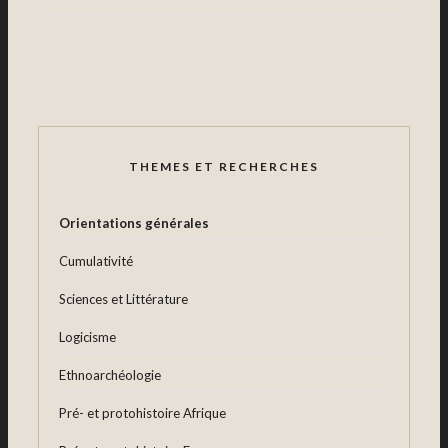
THEMES ET RECHERCHES
Orientations générales
Cumulativité
Sciences et Littérature
Logicisme
Ethnoarchéologie
Pré- et protohistoire Afrique