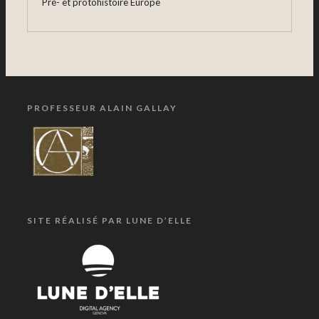
Pré- et protohistoire Europe
PROFESSEUR ALAIN GALLAY
SITE RÉALISÉ PAR LUNE D’ELLE