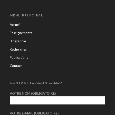
MENU PRINCIPAL
Accueil
Enseignements
Biographie
Recherches
Publications
Contact
CONTACTEZ ALAIN GALLAY
VOTRE NOM (OBLIGATOIRE)
VOTRE E-MAIL (OBLIGATOIRE)