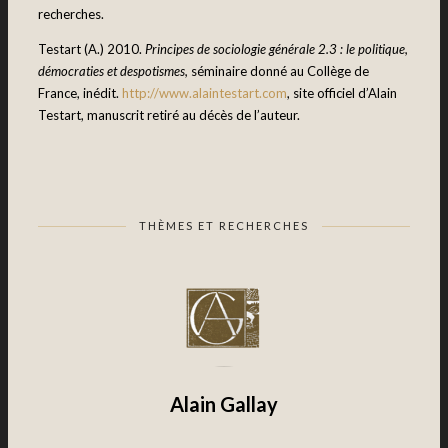
recherches.
Testart (A.) 2010.
Principes de sociologie générale 2.3 : le politique,
démocraties et despotismes,
séminaire donné au Collège de
France, inédit.
http://www.alaintestart.com
, site officiel d’Alain
Testart, manuscrit retiré au décès de l’auteur.
THÈMES ET RECHERCHES
Alain Gallay