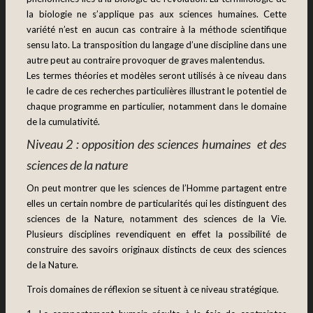
la biologie ne s’applique pas aux sciences humaines. Cette
variété n’est en aucun cas contraire à la méthode scientifique
sensu lato. La transposition du langage d’une discipline dans une
autre peut au contraire provoquer de graves malentendus.
Les termes théories et modèles seront utilisés à ce niveau dans
le cadre de ces recherches particulières illustrant le potentiel de
chaque programme en particulier, notamment dans le domaine
de la cumulativité.
Niveau 2 : opposition des sciences humaines et des
sciences d
e la nature
On peut montrer que les sciences de l’Homme partagent entre
elles un certain nombre de particularités qui les distinguent des
sciences de la Nature, notamment des sciences de la Vie.
Plusieurs disciplines revendiquent en effet la possibilité de
construire des savoirs originaux distincts de ceux des sciences
de la Nature.
Trois domaines de réflexion se situent à ce niveau stratégique.