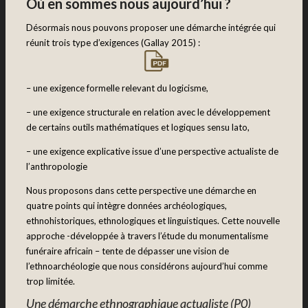
Où en sommes nous aujourd’hui ?
Désormais nous pouvons proposer une démarche intégrée qui
réunit trois type d’exigences (Gallay 2015) :
– une exigence formelle relevant du logicisme,
– une exigence structurale en relation avec le développement
de certains outils mathématiques et logiques sensu lato,
– une exigence explicative issue d’une perspective actualiste de
l’anthropologie
Nous proposons dans cette perspective une démarche en
quatre points qui intègre données archéologiques,
ethnohistoriques, ethnologiques et linguistiques. Cette nouvelle
approche -développée à travers l’étude du monumentalisme
funéraire africain – tente de dépasser une vision de
l’ethnoarchéologie que nous considérons aujourd’hui comme
trop limitée.
Une démarche ethnographique actualiste (P0)