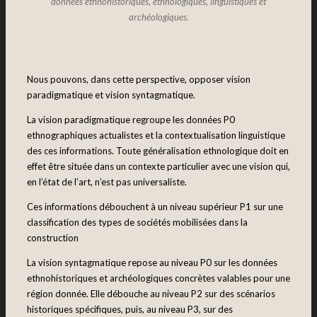
données ethnohistoriques, ethnologiques, linguistiques et
archéologiques.
Nous pouvons, dans cette perspective, opposer vision
paradigmatique et vision syntagmatique.
La vision paradigmatique regroupe les données P0
ethnographiques actualistes et la contextualisation linguistique
des ces informations. Toute généralisation ethnologique doit en
effet être située dans un contexte particulier avec une vision qui,
en l’état de l’art, n’est pas universaliste.
Ces informations débouchent à un niveau supérieur P1 sur une
classification des types de sociétés mobilisées dans la
construction
La vision syntagmatique repose au niveau P0 sur les données
ethnohistoriques et archéologiques concrètes valables pour une
région donnée. Elle débouche au niveau P2 sur des scénarios
historiques spécifiques, puis, au niveau P3, sur des