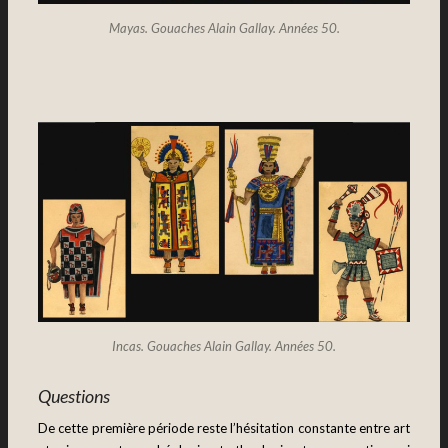
Mayas. Gouaches Alain Gallay. Années 50.
Incas. Gouaches Alain Gallay. Années 50.
Questions
De cette première période reste l’hésitation constante entre art