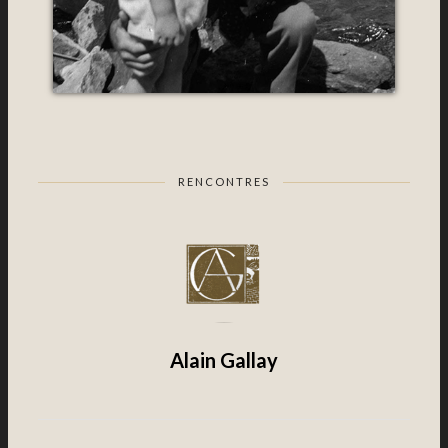
RENCONTRES
Alain Gallay