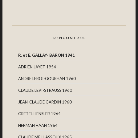
RENCONTRES
R. et E. GALLAY- BARON 1941
ADRIEN JAYET 1954
ANDRE LEROI-GOURHAN 1960
CLAUDE LEVI-STRAUSS 1960
JEAN-CLAUDE GARDIN 1960
GRETEL HENSLER 1964
HERMAN HAAN 1964
CLAUDE MEILLASSOUX 1965