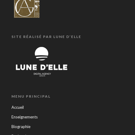
SITE RÉALISÉ PAR LUNE D’ELLE
MENU PRINCIPAL
Accueil
Enseignements
Biographie