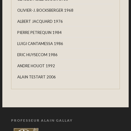
OLIVIER-J. BOCKSBERGER 1968
ALBERT JACQUARD 1976
PIERRE PETREQUIN 1984
LUIGI CANTAMESSA 1986
ERIC HUYSECOM 1986
ANDRE HOUOT 1992
ALAIN TESTART 2006
PROFESSEUR ALAIN GALLAY