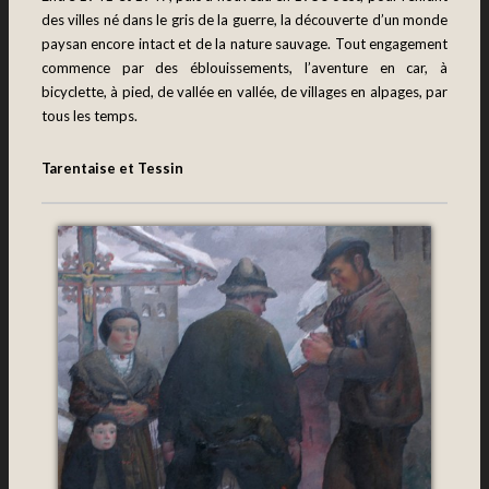
des villes né dans le gris de la guerre, la découverte d’un monde
paysan encore intact et de la nature sauvage. Tout engagement
commence par des éblouissements, l’aventure en car, à
bicyclette, à pied, de vallée en vallée, de villages en alpages, par
tous les temps.
Tarentaise et Tessin