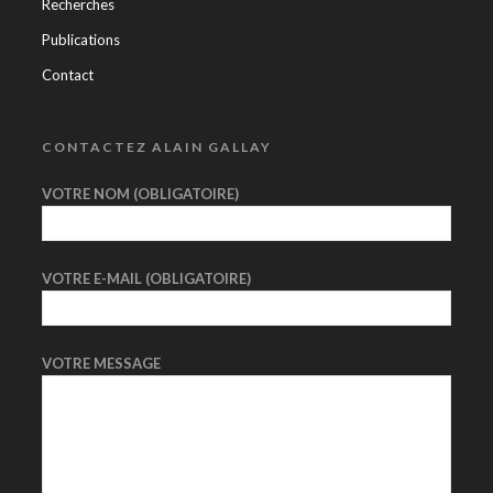
Recherches
Publications
Contact
CONTACTEZ ALAIN GALLAY
VOTRE NOM (OBLIGATOIRE)
VOTRE E-MAIL (OBLIGATOIRE)
VOTRE MESSAGE