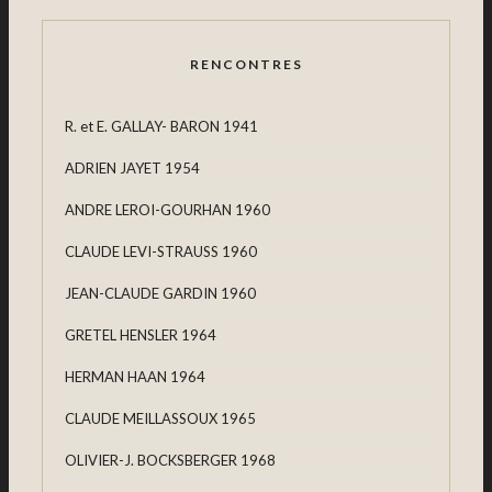
RENCONTRES
R. et E. GALLAY- BARON 1941
ADRIEN JAYET 1954
ANDRE LEROI-GOURHAN 1960
CLAUDE LEVI-STRAUSS 1960
JEAN-CLAUDE GARDIN 1960
GRETEL HENSLER 1964
HERMAN HAAN 1964
CLAUDE MEILLASSOUX 1965
OLIVIER-J. BOCKSBERGER 1968