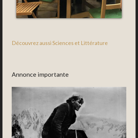
Découvrez aussi Sciences et Littérature
Annonce importante