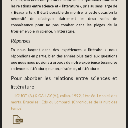
les relations entre science et « littérature », pris au sens large de
« Beaux arts ». Il était possible de montrer à cette occasion la
nécessité de distinguer clairement les deux voies de
connaissance pour ne pas tomber dans les pièges de la
troisième voie, ni science, ni littérature.
Réponses
En nous lançant dans des expériences « littéraire » nous
répondions en partie, bien des années plus tard, aux questions
que nous nous posions à propos de notre expérience tessinoise
: science et littérature, et non, ni science, ni littérature.
Pour aborber les relations entre sciences et
littérature
– HOUOT (A.) & GALLAY (A.), collab. 1992, 1ère éd. Le soleil des
morts. Bruxelles : Eds du Lombard. (Chroniques de la nuit des
temps)