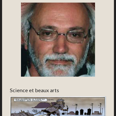
Science et beaux arts