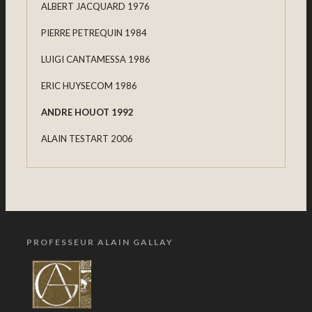
ALBERT JACQUARD 1976
PIERRE PETREQUIN 1984
LUIGI CANTAMESSA 1986
ERIC HUYSECOM 1986
ANDRE HOUOT 1992
ALAIN TESTART 2006
PROFESSEUR ALAIN GALLAY