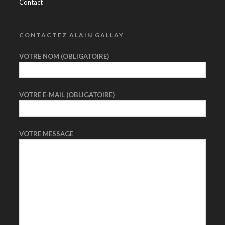
Contact
CONTACTEZ ALAIN GALLAY
VOTRE NOM (OBLIGATOIRE)
VOTRE E-MAIL (OBLIGATOIRE)
VOTRE MESSAGE