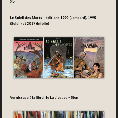
Sion.
Le Soleil des Morts – éditions 1992 (Lombard), 1995
(Soleil) et 2017 (Infolio)
Vernissage à la librairie La Liseuse – Sion