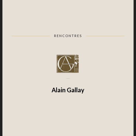
RENCONTRES
Alain Gallay