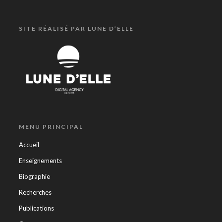
SITE RÉALISÉ PAR LUNE D’ELLE
MENU PRINCIPAL
Accueil
Enseignements
Biographie
Recherches
Publications